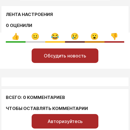
ЛЕНТА НАСТРОЕНИЯ
0 ОЦЕНИЛИ
Обсудить новость
ВСЕГО: 0 КОММЕНТАРИЕВ
ЧТОБЫ ОСТАВЛЯТЬ КОММЕНТАРИИ
Авторизуйтесь