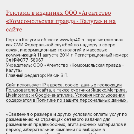
Реклама в изданиях ООО «Агентство
«Комсомольская правда - Калуга» и на
сайте
Портал Калуги и области www.kp40.ru зарегистрирован
как СМИ Федеральной службой по надзору в сфере
связи, информационных технологий и массовых
коммуникаций 11 августа 2014 г. Регистрационный номер:
Эл №ФС77-58967
Учредитель: ООО «Агентство «Комсомольская правда –
Калуга»
Главный редактор: Ивкин В.П.
Сайт использует IP адреса, cookie, данные геолокации
Пользователей сайта, а также счетчики Яндекс.Метрика,
Liveinternet и Google-анатилика. Условия использования
содержатся в Политике по защите персональных данных.
«
Сведения о размере и других условиях оплаты услуг по
размещению на страницах сетевого издания для
размещения предвыборных, агитационных материалов в
период избирательной кампании по выборам в