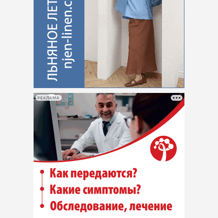
РЕКЛАМА