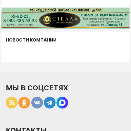
НОВОСТИ КОМПАНИЙ
МЫ В СОЦСЕТЯХ
КОНТАКТЫ