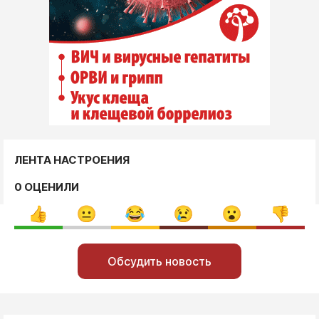
ЛЕНТА НАСТРОЕНИЯ
0 ОЦЕНИЛИ
Обсудить новость