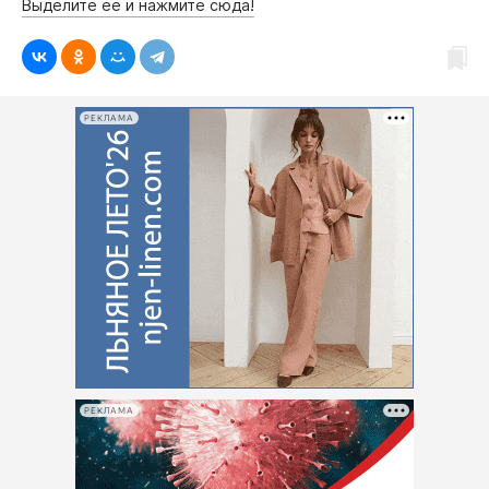
Выделите её и нажмите сюда!
РЕКЛАМА
РЕКЛАМА