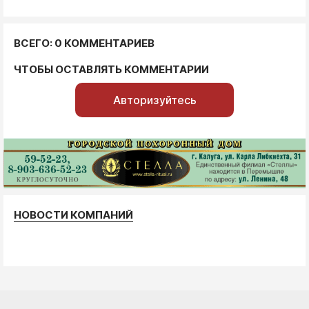
ВСЕГО: 0 КОММЕНТАРИЕВ
ЧТОБЫ ОСТАВЛЯТЬ КОММЕНТАРИИ
Авторизуйтесь
НОВОСТИ КОМПАНИЙ