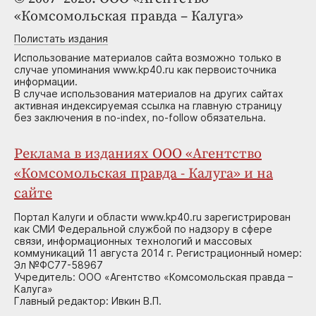
«Комсомольская правда – Калуга»
Полистать издания
Использование материалов сайта возможно только в
случае упоминания www.kp40.ru как первоисточника
информации.
В случае использования материалов на других сайтах
активная индексируемая ссылка на главную страницу
без заключения в no-index, no-follow обязательна.
Реклама в изданиях ООО «Агентство
«Комсомольская правда - Калуга» и на
сайте
Портал Калуги и области www.kp40.ru зарегистрирован
как СМИ Федеральной службой по надзору в сфере
связи, информационных технологий и массовых
коммуникаций 11 августа 2014 г. Регистрационный номер:
Эл №ФС77-58967
Учредитель: ООО «Агентство «Комсомольская правда –
Калуга»
Главный редактор: Ивкин В.П.