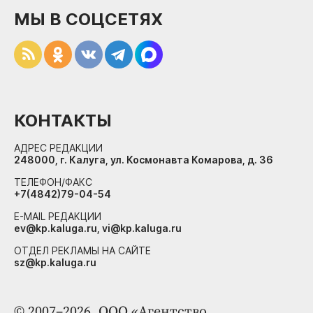
МЫ В СОЦСЕТЯХ
КОНТАКТЫ
АДРЕС РЕДАКЦИИ
248000, г. Калуга, ул. Космонавта Комарова, д. 36
ТЕЛЕФОН/ФАКС
+7(4842)79-04-54
E-MAIL РЕДАКЦИИ
ev@kp.kaluga.ru, vi@kp.kaluga.ru
ОТДЕЛ РЕКЛАМЫ НА САЙТЕ
sz@kp.kaluga.ru
© 2007–2026. ООО «Агентство