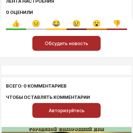
ЛЕНТА НАСТРОЕНИЯ
0 ОЦЕНИЛИ
Обсудить новость
ВСЕГО: 0 КОММЕНТАРИЕВ
ЧТОБЫ ОСТАВЛЯТЬ КОММЕНТАРИИ
Авторизуйтесь