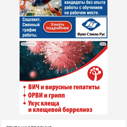
РЕКЛАМА