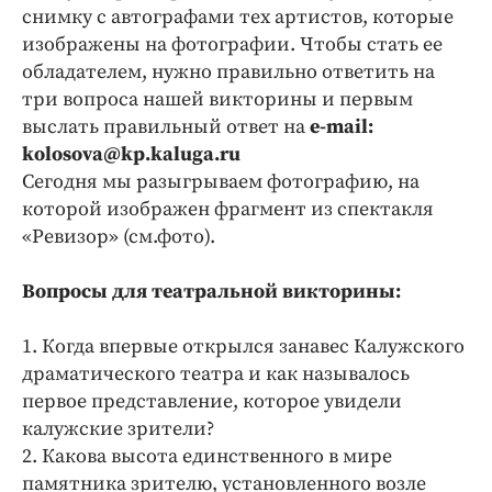
снимку с автографами тех артистов, которые
изображены на фотографии. Чтобы стать ее
обладателем, нужно правильно ответить на
три вопроса нашей викторины и первым
выслать правильный ответ на
e-mail:
kolosova@kp.kaluga.ru
Сегодня мы разыгрываем фотографию, на
которой изображен фрагмент из спектакля
«Ревизор» (см.фото).
Вопросы для театральной викторины:
1. Когда впервые открылся занавес Калужского
драматического театра и как называлось
первое представление, которое увидели
калужские зрители?
2. Какова высота единственного в мире
памятника зрителю, установленного возле