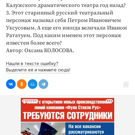
Калужского драматического театра год назад?
3. Этот старинный русский театральный
персонаж называл себя Петром Ивановичем
Уксусовым. А еще его иногда величали Иваном
Рататуем. Под каким именем этот персонаж
известен более всего?
Автор: Оксана КОЛОСОВА.
Нашли в тексте ошибку?
Выделите её и нажмите сюда!
РЕКЛАМА