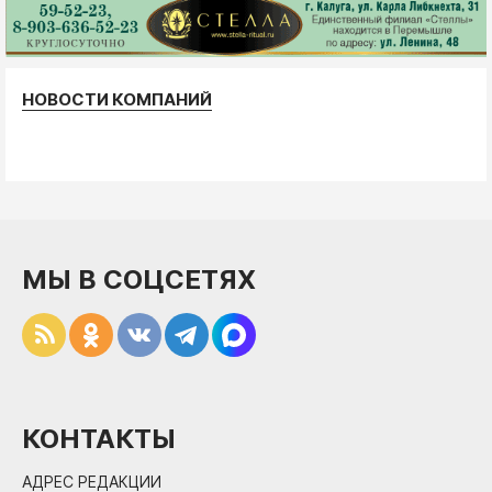
НОВОСТИ КОМПАНИЙ
МЫ В СОЦСЕТЯХ
КОНТАКТЫ
АДРЕС РЕДАКЦИИ