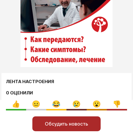
ЛЕНТА НАСТРОЕНИЯ
0 ОЦЕНИЛИ
Обсудить новость