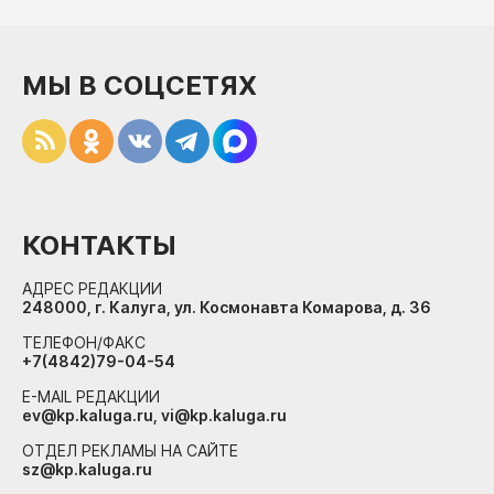
МЫ В СОЦСЕТЯХ
КОНТАКТЫ
АДРЕС РЕДАКЦИИ
248000, г. Калуга, ул. Космонавта Комарова, д. 36
ТЕЛЕФОН/ФАКС
+7(4842)79-04-54
E-MAIL РЕДАКЦИИ
ev@kp.kaluga.ru, vi@kp.kaluga.ru
ОТДЕЛ РЕКЛАМЫ НА САЙТЕ
sz@kp.kaluga.ru