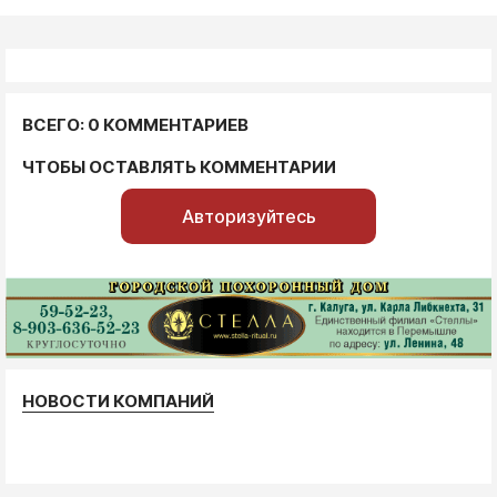
ВСЕГО: 0 КОММЕНТАРИЕВ
ЧТОБЫ ОСТАВЛЯТЬ КОММЕНТАРИИ
Авторизуйтесь
НОВОСТИ КОМПАНИЙ