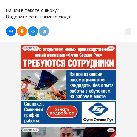
Нашли в тексте ошибку?
Выделите её и нажмите сюда!
РЕКЛАМА
РЕКЛАМА