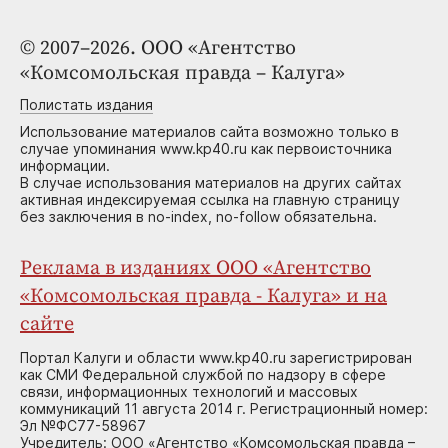
© 2007–2026. ООО «Агентство
«Комсомольская правда – Калуга»
Полистать издания
Использование материалов сайта возможно только в
случае упоминания www.kp40.ru как первоисточника
информации.
В случае использования материалов на других сайтах
активная индексируемая ссылка на главную страницу
без заключения в no-index, no-follow обязательна.
Реклама в изданиях ООО «Агентство
«Комсомольская правда - Калуга» и на
сайте
Портал Калуги и области www.kp40.ru зарегистрирован
как СМИ Федеральной службой по надзору в сфере
связи, информационных технологий и массовых
коммуникаций 11 августа 2014 г. Регистрационный номер:
Эл №ФС77-58967
Учредитель: ООО «Агентство «Комсомольская правда –