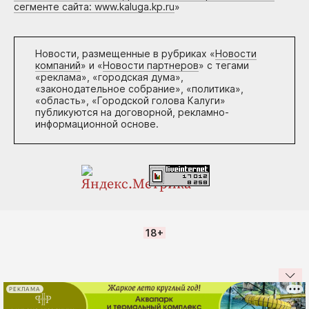
сегменте сайта: www.kaluga.kp.ru
»
Новости, размещенные в рубриках «
Новости
компаний
» и «
Новости партнеров
» с тегами
«реклама», «городская дума»,
«законодательное собрание», «политика»,
«область», «Городской голова Калуги»
публикуются на договорной, рекламно-
информационной основе.
18+
РЕКЛАМА