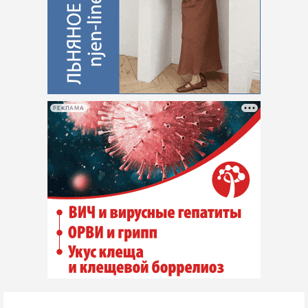
РЕКЛАМА