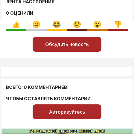
ЛЕНТА НАСТРОЕНИЯ
0 ОЦЕНИЛИ
Обсудить новость
ВСЕГО: 0 КОММЕНТАРИЕВ
ЧТОБЫ ОСТАВЛЯТЬ КОММЕНТАРИИ
Авторизуйтесь