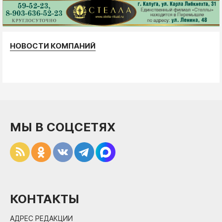
НОВОСТИ КОМПАНИЙ
МЫ В СОЦСЕТЯХ
КОНТАКТЫ
АДРЕС РЕДАКЦИИ