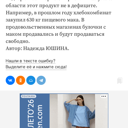
области этот продукт не в дефиците.
Например, в прошлом году хлебокомбинат
закупил 630 кг пищевого мака. В
продовольственных магазинах булочки с
маком продавались и будут продаваться
свободно.
Автор: Надежда ЮШИНА.
Нашли в тексте ошибку?
Выделите её и нажмите сюда!
РЕКЛАМА