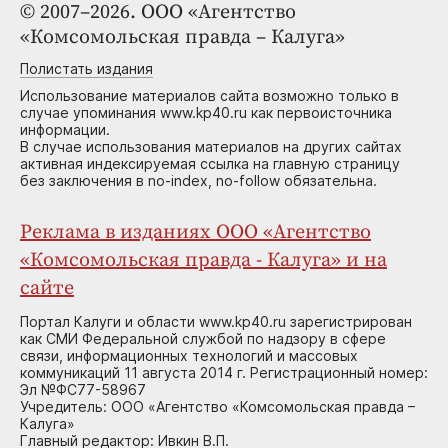
© 2007–2026. ООО «Агентство
«Комсомольская правда – Калуга»
Полистать издания
Использование материалов сайта возможно только в
случае упоминания www.kp40.ru как первоисточника
информации.
В случае использования материалов на других сайтах
активная индексируемая ссылка на главную страницу
без заключения в no-index, no-follow обязательна.
Реклама в изданиях ООО «Агентство
«Комсомольская правда - Калуга» и на
сайте
Портал Калуги и области www.kp40.ru зарегистрирован
как СМИ Федеральной службой по надзору в сфере
связи, информационных технологий и массовых
коммуникаций 11 августа 2014 г. Регистрационный номер:
Эл №ФС77-58967
Учредитель: ООО «Агентство «Комсомольская правда –
Калуга»
Главный редактор: Ивкин В.П.