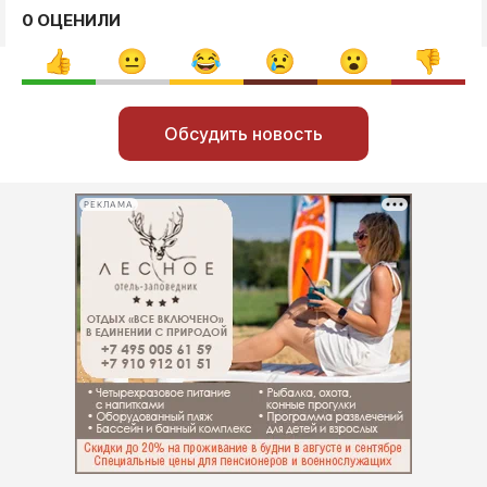
0 ОЦЕНИЛИ
Обсудить новость
РЕКЛАМА