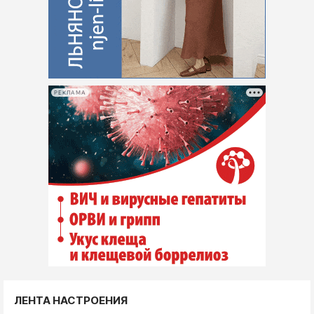
РЕКЛАМА
ЛЕНТА НАСТРОЕНИЯ