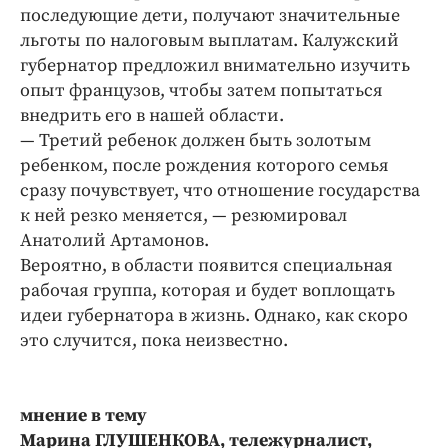
последующие дети, получают значительные
льготы по налоговым выплатам. Калужский
губернатор предложил внимательно изучить
опыт французов, чтобы затем попытаться
внедрить его в нашей области.
— Третий ребенок должен быть золотым
ребенком, после рождения которого семья
сразу почувствует, что отношение государства
к ней резко меняется, — резюмировал
Анатолий Артамонов.
Вероятно, в области появится специальная
рабочая группа, которая и будет воплощать
идеи губернатора в жизнь. Однако, как скоро
это случится, пока неизвестно.
мнение в тему
Марина ГЛУШЕНКОВА, тележурналист,