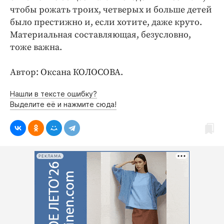
чтобы рожать троих, четверых и больше детей
было престижно и, если хотите, даже круто.
Материальная составляющая, безусловно,
тоже важна.
Автор: Оксана КОЛОСОВА.
Нашли в тексте ошибку?
Выделите её и нажмите сюда!
РЕКЛАМА