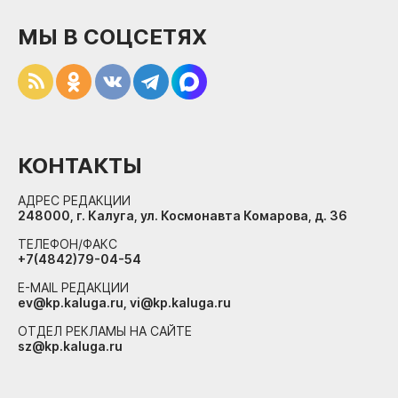
МЫ В СОЦСЕТЯХ
КОНТАКТЫ
АДРЕС РЕДАКЦИИ
248000, г. Калуга, ул. Космонавта Комарова, д. 36
ТЕЛЕФОН/ФАКС
+7(4842)79-04-54
E-MAIL РЕДАКЦИИ
ev@kp.kaluga.ru, vi@kp.kaluga.ru
ОТДЕЛ РЕКЛАМЫ НА САЙТЕ
sz@kp.kaluga.ru