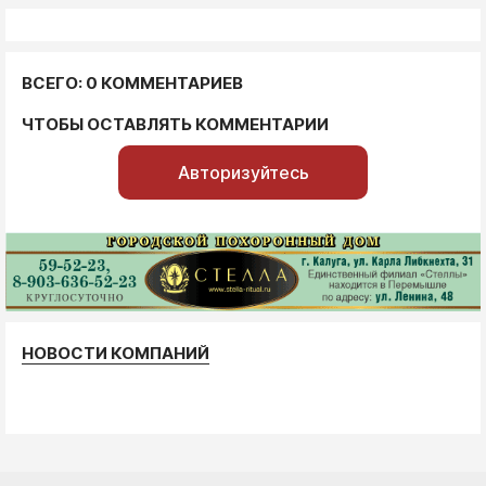
ВСЕГО: 0 КОММЕНТАРИЕВ
ЧТОБЫ ОСТАВЛЯТЬ КОММЕНТАРИИ
Авторизуйтесь
НОВОСТИ КОМПАНИЙ