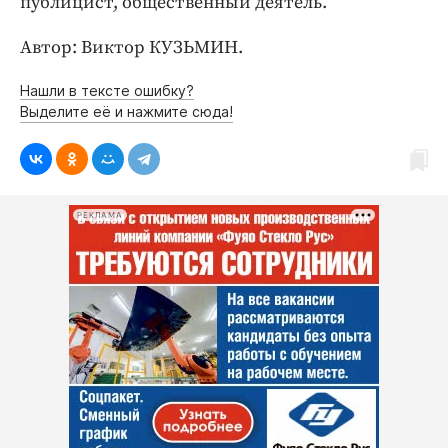
публицист, общественный деятель.
Автор: Виктор КУЗЬМИН.
Нашли в тексте ошибку?
Выделите её и нажмите сюда!
РЕКЛАМА