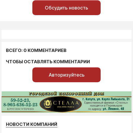
Обсудить новость
ВСЕГО: 0 КОММЕНТАРИЕВ
ЧТОБЫ ОСТАВЛЯТЬ КОММЕНТАРИИ
Авторизуйтесь
НОВОСТИ КОМПАНИЙ