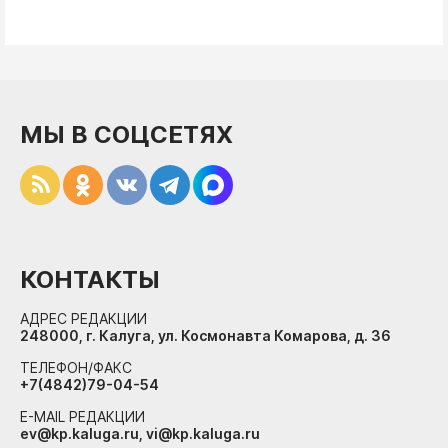
МЫ В СОЦСЕТЯХ
КОНТАКТЫ
АДРЕС РЕДАКЦИИ
248000, г. Калуга, ул. Космонавта Комарова, д. 36
ТЕЛЕФОН/ФАКС
+7(4842)79-04-54
E-MAIL РЕДАКЦИИ
ev@kp.kaluga.ru, vi@kp.kaluga.ru