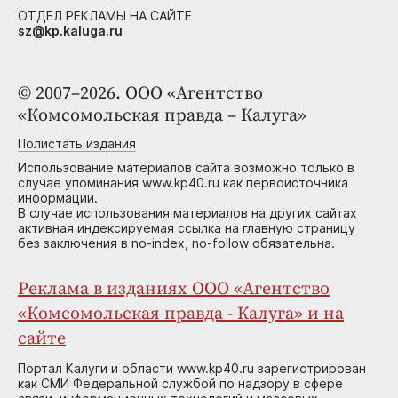
ОТДЕЛ РЕКЛАМЫ НА САЙТЕ
sz@kp.kaluga.ru
© 2007–2026. ООО «Агентство
«Комсомольская правда – Калуга»
Полистать издания
Использование материалов сайта возможно только в
случае упоминания www.kp40.ru как первоисточника
информации.
В случае использования материалов на других сайтах
активная индексируемая ссылка на главную страницу
без заключения в no-index, no-follow обязательна.
Реклама в изданиях ООО «Агентство
«Комсомольская правда - Калуга» и на
сайте
Портал Калуги и области www.kp40.ru зарегистрирован
как СМИ Федеральной службой по надзору в сфере