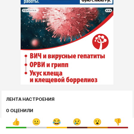
РЕКЛАМА
ЛЕНТА НАСТРОЕНИЯ
0 ОЦЕНИЛИ