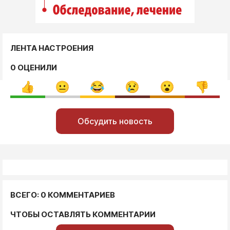
ЛЕНТА НАСТРОЕНИЯ
0 ОЦЕНИЛИ
Обсудить новость
ВСЕГО: 0 КОММЕНТАРИЕВ
ЧТОБЫ ОСТАВЛЯТЬ КОММЕНТАРИИ