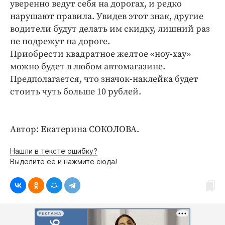
уверенно ведут себя на дорогах, и редко
нарушают правила. Увидев этот знак, другие
водители будут делать им скидку, лишний раз
не подрежут на дороге.
Приобрести квадратное желтое «ноу-хау»
можно будет в любом автомагазине.
Предполагается, что значок-наклейка будет
стоить чуть больше 10 рублей.
Автор: Екатерина СОКОЛОВА.
Нашли в тексте ошибку?
Выделите её и нажмите сюда!
РЕКЛАМА