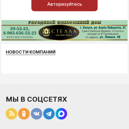
Авторизуйтесь
НОВОСТИ КОМПАНИЙ
МЫ В СОЦСЕТЯХ