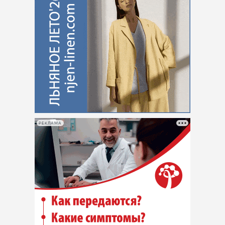
РЕКЛАМА