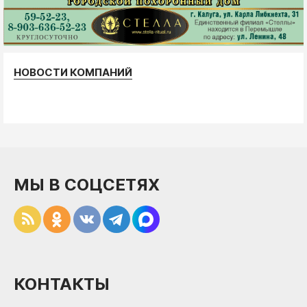
НОВОСТИ КОМПАНИЙ
МЫ В СОЦСЕТЯХ
КОНТАКТЫ