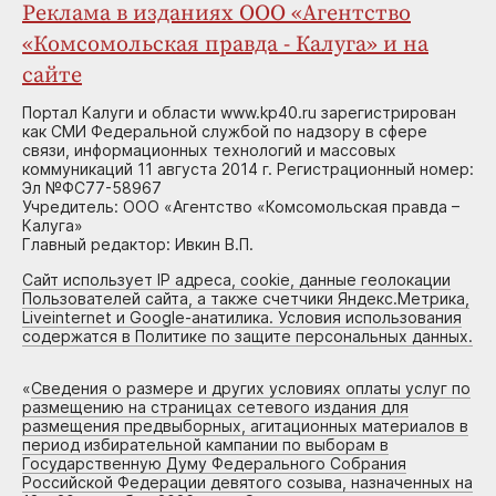
Реклама в изданиях ООО «Агентство
«Комсомольская правда - Калуга» и на
сайте
Портал Калуги и области www.kp40.ru зарегистрирован
как СМИ Федеральной службой по надзору в сфере
связи, информационных технологий и массовых
коммуникаций 11 августа 2014 г. Регистрационный номер:
Эл №ФС77-58967
Учредитель: ООО «Агентство «Комсомольская правда –
Калуга»
Главный редактор: Ивкин В.П.
Сайт использует IP адреса, cookie, данные геолокации
Пользователей сайта, а также счетчики Яндекс.Метрика,
Liveinternet и Google-анатилика. Условия использования
содержатся в Политике по защите персональных данных.
«
Сведения о размере и других условиях оплаты услуг по
размещению на страницах сетевого издания для
размещения предвыборных, агитационных материалов в
период избирательной кампании по выборам в
Государственную Думу Федерального Собрания
Российской Федерации девятого созыва, назначенных на