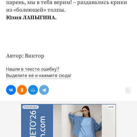
парень, мы в тебя верим! – раздавались крики
из «болеющей» толпы.
Юлия ЛАПЫГИНА.
Автор: Виктор
Нашли в тексте ошибку?
Выделите её и нажмите сюда!
РЕКЛАМА