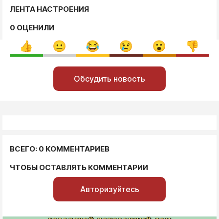
ЛЕНТА НАСТРОЕНИЯ
0 ОЦЕНИЛИ
Обсудить новость
ВСЕГО: 0 КОММЕНТАРИЕВ
ЧТОБЫ ОСТАВЛЯТЬ КОММЕНТАРИИ
Авторизуйтесь