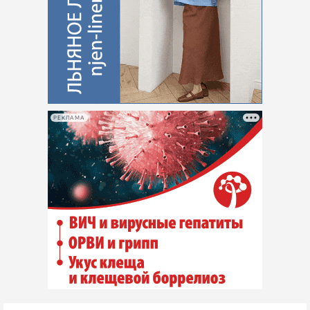
РЕКЛАМА