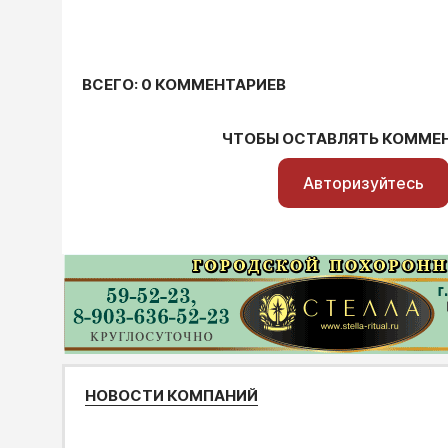
ВСЕГО: 0 КОММЕНТАРИЕВ
ЧТОБЫ ОСТАВЛЯТЬ КОММЕ
Авторизуйтесь
НОВОСТИ КОМПАНИЙ