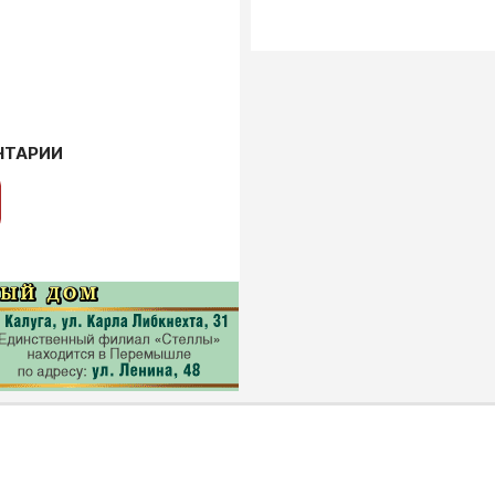
НТАРИИ