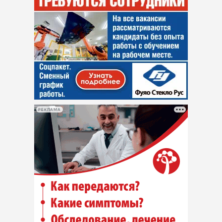
РЕКЛАМА