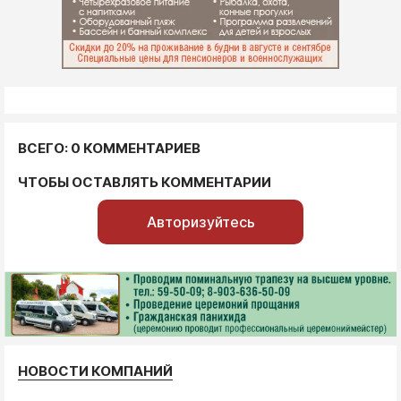
ВСЕГО: 0 КОММЕНТАРИЕВ
ЧТОБЫ ОСТАВЛЯТЬ КОММЕНТАРИИ
Авторизуйтесь
НОВОСТИ КОМПАНИЙ