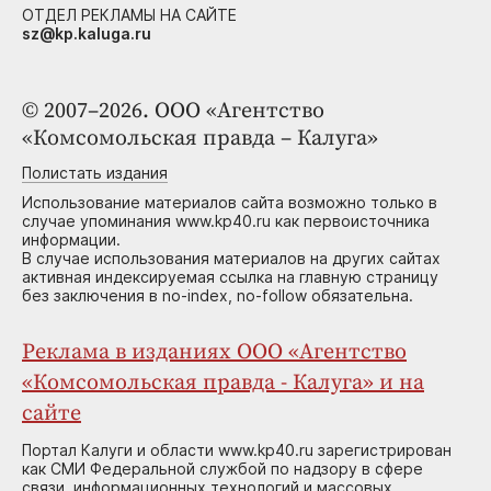
ОТДЕЛ РЕКЛАМЫ НА САЙТЕ
sz@kp.kaluga.ru
© 2007–2026. ООО «Агентство
«Комсомольская правда – Калуга»
Полистать издания
Использование материалов сайта возможно только в
случае упоминания www.kp40.ru как первоисточника
информации.
В случае использования материалов на других сайтах
активная индексируемая ссылка на главную страницу
без заключения в no-index, no-follow обязательна.
Реклама в изданиях ООО «Агентство
«Комсомольская правда - Калуга» и на
сайте
Портал Калуги и области www.kp40.ru зарегистрирован
как СМИ Федеральной службой по надзору в сфере
связи, информационных технологий и массовых