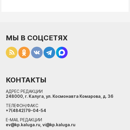
МЫ В СОЦСЕТЯХ
КОНТАКТЫ
АДРЕС РЕДАКЦИИ
248000, г. Калуга, ул. Космонавта Комарова, д. 36
ТЕЛЕФОН/ФАКС
+7(4842)79-04-54
E-MAIL РЕДАКЦИИ
ev@kp.kaluga.ru, vi@kp.kaluga.ru