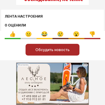
ЛЕНТА НАСТРОЕНИЯ
0 ОЦЕНИЛИ
Обсудить новость
РЕКЛАМА