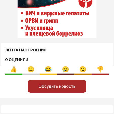
ЛЕНТА НАСТРОЕНИЯ
0 ОЦЕНИЛИ
Обсудить новость