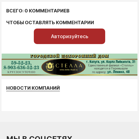
ВСЕГО: 0 КОММЕНТАРИЕВ
ЧТОБЫ ОСТАВЛЯТЬ КОММЕНТАРИИ
Авторизуйтесь
НОВОСТИ КОМПАНИЙ
МЫ В СОЦСЕТЯХ