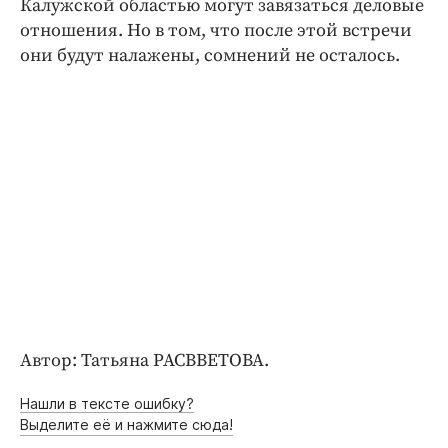
Калужской областью могут завязаться деловые
отношения. Но в том, что после этой встречи
они будут налажены, сомнений не осталось.
Автор: Татьяна РАСВВЕТОВА.
Нашли в тексте ошибку?
Выделите её и нажмите сюда!