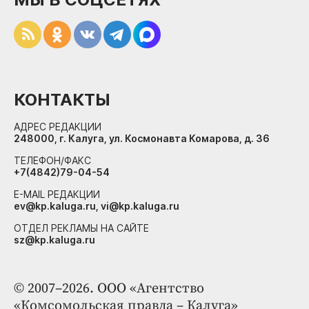
КОНТАКТЫ
АДРЕС РЕДАКЦИИ
248000, г. Калуга, ул. Космонавта Комарова, д. 36
ТЕЛЕФОН/ФАКС
+7(4842)79-04-54
E-MAIL РЕДАКЦИИ
ev@kp.kaluga.ru, vi@kp.kaluga.ru
ОТДЕЛ РЕКЛАМЫ НА САЙТЕ
sz@kp.kaluga.ru
© 2007–2026. ООО «Агентство
«Комсомольская правда – Калуга»