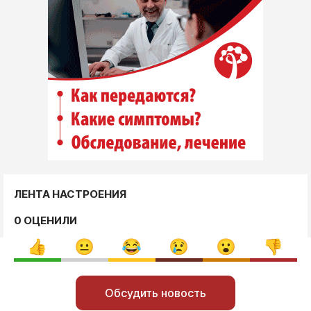
ЛЕНТА НАСТРОЕНИЯ
0 ОЦЕНИЛИ
Обсудить новость