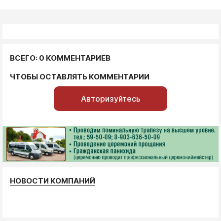
ВСЕГО: 0 КОММЕНТАРИЕВ
ЧТОБЫ ОСТАВЛЯТЬ КОММЕНТАРИИ
Авторизуйтесь
НОВОСТИ КОМПАНИЙ