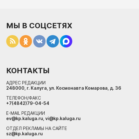
МЫ В СОЦСЕТЯХ
КОНТАКТЫ
АДРЕС РЕДАКЦИИ
248000, г. Калуга, ул. Космонавта Комарова, д. 36
ТЕЛЕФОН/ФАКС
+7(4842)79-04-54
E-MAIL РЕДАКЦИИ
ev@kp.kaluga.ru, vi@kp.kaluga.ru
ОТДЕЛ РЕКЛАМЫ НА САЙТЕ
sz@kp.kaluga.ru