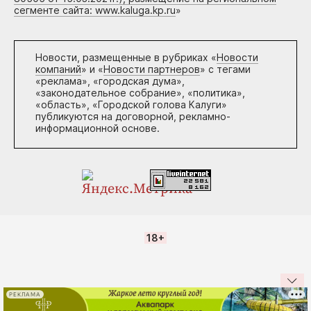
сегменте сайта: www.kaluga.kp.ru
»
Новости, размещенные в рубриках «
Новости
компаний
» и «
Новости партнеров
» с тегами
«реклама», «городская дума»,
«законодательное собрание», «политика»,
«область», «Городской голова Калуги»
публикуются на договорной, рекламно-
информационной основе.
18+
РЕКЛАМА