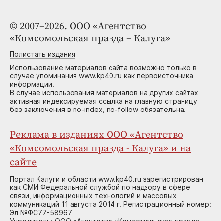
© 2007–2026. ООО «Агентство
«Комсомольская правда – Калуга»
Полистать издания
Использование материалов сайта возможно только в
случае упоминания www.kp40.ru как первоисточника
информации.
В случае использования материалов на других сайтах
активная индексируемая ссылка на главную страницу
без заключения в no-index, no-follow обязательна.
Реклама в изданиях ООО «Агентство
«Комсомольская правда - Калуга» и на
сайте
Портал Калуги и области www.kp40.ru зарегистрирован
как СМИ Федеральной службой по надзору в сфере
связи, информационных технологий и массовых
коммуникаций 11 августа 2014 г. Регистрационный номер:
Эл №ФС77-58967
Учредитель: ООО «Агентство «Комсомольская правда –