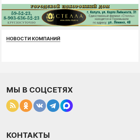
НОВОСТИ КОМПАНИЙ
МЫ В СОЦСЕТЯХ
КОНТАКТЫ