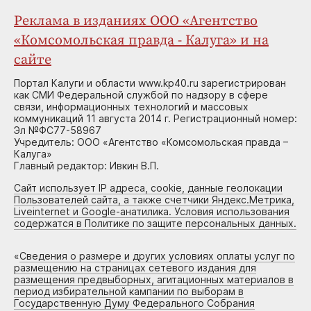
Реклама в изданиях ООО «Агентство
«Комсомольская правда - Калуга» и на
сайте
Портал Калуги и области www.kp40.ru зарегистрирован
как СМИ Федеральной службой по надзору в сфере
связи, информационных технологий и массовых
коммуникаций 11 августа 2014 г. Регистрационный номер:
Эл №ФС77-58967
Учредитель: ООО «Агентство «Комсомольская правда –
Калуга»
Главный редактор: Ивкин В.П.
Сайт использует IP адреса, cookie, данные геолокации
Пользователей сайта, а также счетчики Яндекс.Метрика,
Liveinternet и Google-анатилика. Условия использования
содержатся в Политике по защите персональных данных.
«
Сведения о размере и других условиях оплаты услуг по
размещению на страницах сетевого издания для
размещения предвыборных, агитационных материалов в
период избирательной кампании по выборам в
Государственную Думу Федерального Собрания