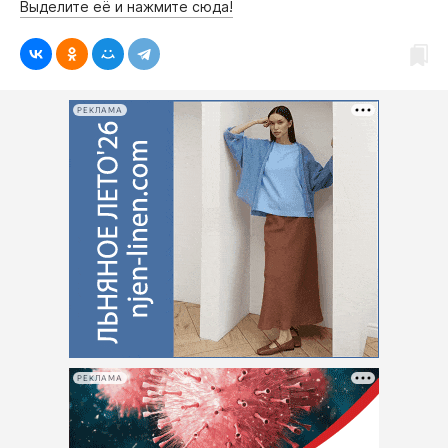
Выделите её и нажмите сюда!
РЕКЛАМА
РЕКЛАМА