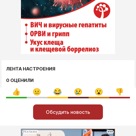
ЛЕНТА НАСТРОЕНИЯ
0 ОЦЕНИЛИ
Обсудить новость
РЕКЛАМА