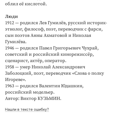
облил её кислотой.
Люди
1912 — родился Лев Гумилёв, русский историк-
этнолог, философ, поэт, переводчик с фарси,
сын поэтов Анны Ахматовой и Николая
Гумилёва.
1946 — родился Павел Григорьевич Чухрай,
советский и российский кинорежиссёр,
сценарист, актёр, оператор.
1958 — умер Николай Александрович
Заболоцкий, поэт, переводчик «Слова о полку
Игореве».
1963 — родился Валентин Юдашкин,
российский модельер.
Автор: Виктор КУЗЬМИН.
Нашли в тексте ошибку?