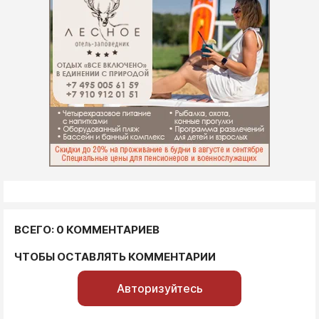
ВСЕГО: 0 КОММЕНТАРИЕВ
ЧТОБЫ ОСТАВЛЯТЬ КОММЕНТАРИИ
Авторизуйтесь