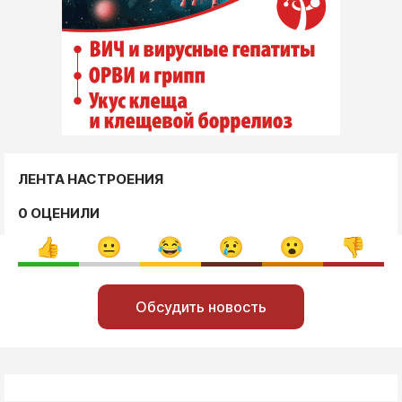
ЛЕНТА НАСТРОЕНИЯ
0 ОЦЕНИЛИ
Обсудить новость