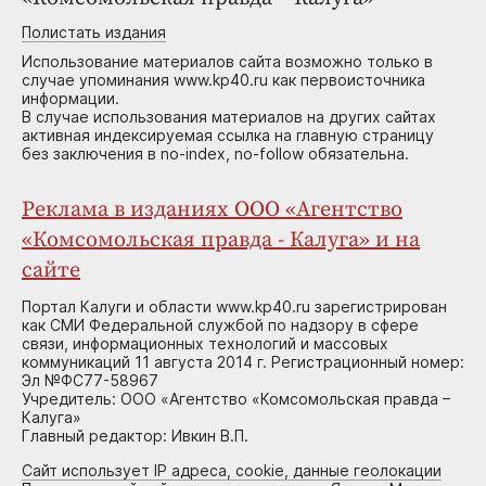
Полистать издания
Использование материалов сайта возможно только в
случае упоминания www.kp40.ru как первоисточника
информации.
В случае использования материалов на других сайтах
активная индексируемая ссылка на главную страницу
без заключения в no-index, no-follow обязательна.
Реклама в изданиях ООО «Агентство
«Комсомольская правда - Калуга» и на
сайте
Портал Калуги и области www.kp40.ru зарегистрирован
как СМИ Федеральной службой по надзору в сфере
связи, информационных технологий и массовых
коммуникаций 11 августа 2014 г. Регистрационный номер:
Эл №ФС77-58967
Учредитель: ООО «Агентство «Комсомольская правда –
Калуга»
Главный редактор: Ивкин В.П.
Сайт использует IP адреса, cookie, данные геолокации