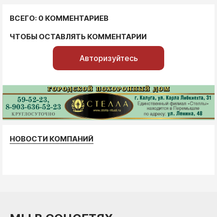
ВСЕГО: 0 КОММЕНТАРИЕВ
ЧТОБЫ ОСТАВЛЯТЬ КОММЕНТАРИИ
Авторизуйтесь
НОВОСТИ КОМПАНИЙ