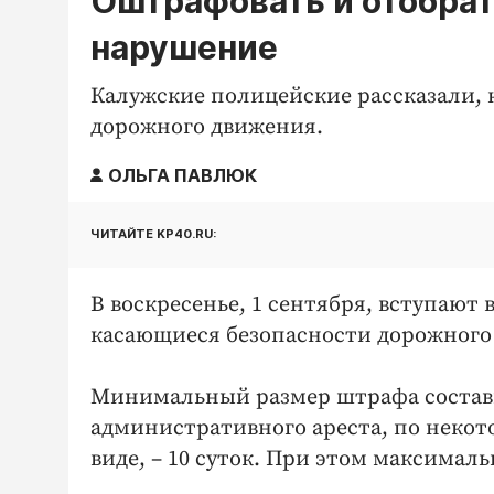
Оштрафовать и отобрат
нарушение
Калужские полицейские рассказали, 
дорожного движения.
ОЛЬГА ПАВЛЮК
ЧИТАЙТЕ KP40.RU:
В воскресенье, 1 сентября, вступают
касающиеся безопасности дорожного
Минимальный размер штрафа состави
административного ареста, по некот
виде, – 10 суток. При этом максимал