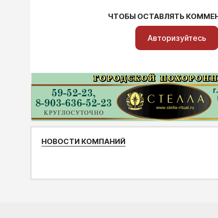
ЧТОБЫ ОСТАВЛЯТЬ КОММЕ
Авторизуйтесь
НОВОСТИ КОМПАНИЙ