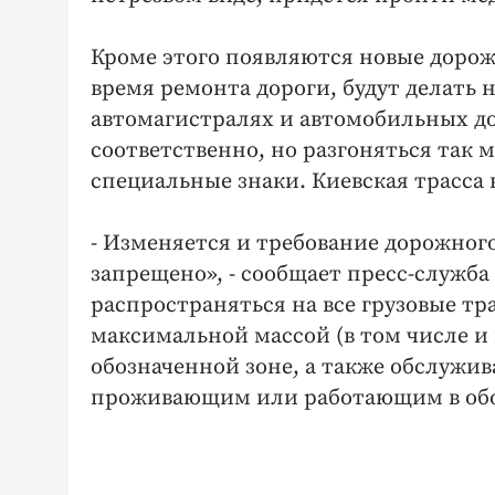
Кроме этого появляются новые дорож
время ремонта дороги, будут делать 
автомагистралях и автомобильных дор
соответственно, но разгоняться так м
специальные знаки. Киевская трасса 
- Изменяется и требование дорожног
запрещено», - сообщает пресс-служба
распространяться на все грузовые т
максимальной массой (в том числе 
обозначенной зоне, а также обслуж
проживающим или работающим в обо