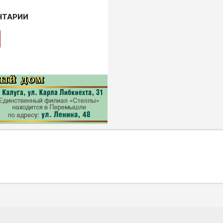
НТАРИИ