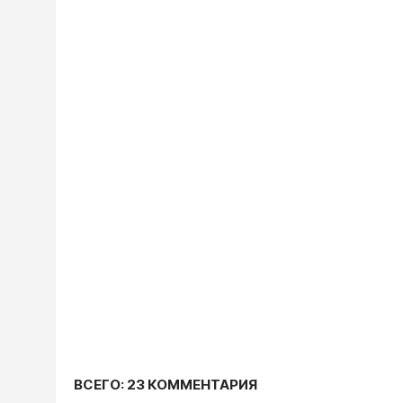
ВСЕГО: 23 КОММЕНТАРИЯ