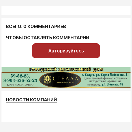
ВСЕГО: 0 КОММЕНТАРИЕВ
ЧТОБЫ ОСТАВЛЯТЬ КОММЕНТАРИИ
Авторизуйтесь
НОВОСТИ КОМПАНИЙ