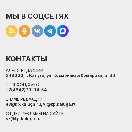
МЫ В СОЦСЕТЯХ
КОНТАКТЫ
АДРЕС РЕДАКЦИИ
248000, г. Калуга, ул. Космонавта Комарова, д. 36
ТЕЛЕФОН/ФАКС
+7(4842)79-04-54
E-MAIL РЕДАКЦИИ
ev@kp.kaluga.ru, vi@kp.kaluga.ru
ОТДЕЛ РЕКЛАМЫ НА САЙТЕ
sz@kp.kaluga.ru