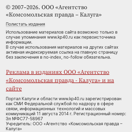
© 2007–2026. ООО «Агентство
«Комсомольская правда – Калуга»
Полистать издания
Использование материалов сайта возможно только в
случае упоминания www.kp40.ru как первоисточника
информации.
В случае использования материалов на других сайтах
активная индексируемая ссылка на главную страницу
без заключения в no-index, no-follow обязательна.
Реклама в изданиях ООО «Агентство
«Комсомольская правда - Калуга» и на
сайте
Портал Калуги и области www.kp40.ru зарегистрирован
как СМИ Федеральной службой по надзору в сфере
связи, информационных технологий и массовых
коммуникаций 11 августа 2014 г. Регистрационный номер:
Эл №ФС77-58967
Учредитель: ООО «Агентство «Комсомольская правда –
Калуга»