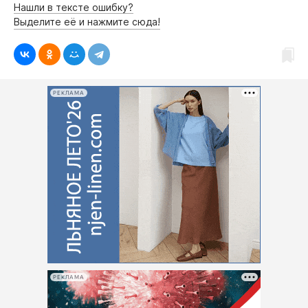
Нашли в тексте ошибку?
Выделите её и нажмите сюда!
РЕКЛАМА
РЕКЛАМА