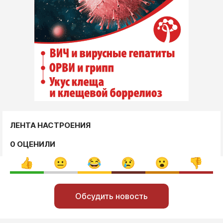
ЛЕНТА НАСТРОЕНИЯ
0 ОЦЕНИЛИ
Обсудить новость