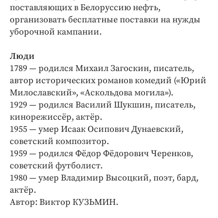
поставляющих в Белоруссию нефть,
организовать бесплатные поставки на нужды
уборочной кампании.
Люди
1789 — родился Михаил Загоскин, писатель,
автор исторических романов комедий («Юрий
Милославский», «Аскольдова могила»).
1929 — родился Василий Шукшин, писатель,
кинорежиссёр, актёр.
1955 — умер Исаак Осипович Дунаевский,
советский композитор.
1959 — родился Фёдор Фёдорович Черенков,
советский футболист.
1980 — умер Владимир Высоцкий, поэт, бард,
актёр.
Автор: Виктор КУЗЬМИН.