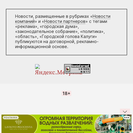
Новости, размещенные в рубриках «
Новости
компаний
» и «
Новости партнеров
» с тегами
«реклама», «городская дума»,
«законодательное собрание», «политика»,
«область», «Городской голова Калуги»
публикуются на договорной, рекламно-
информационной основе.
18+
РЕКЛАМА