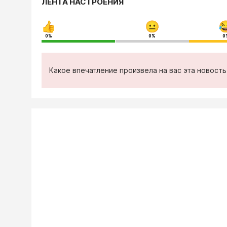
ЛЕНТА НАСТРОЕНИЯ
0%
0%
0
Какое впечатление произвела на вас эта новост