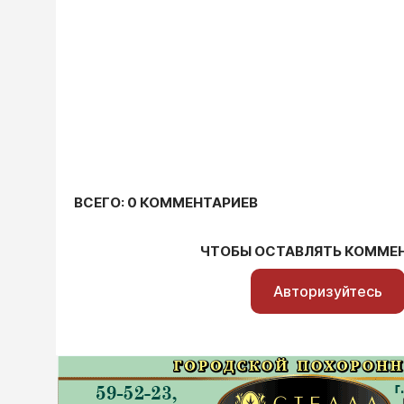
ВСЕГО: 0 КОММЕНТАРИЕВ
ЧТОБЫ ОСТАВЛЯТЬ КОММЕ
Авторизуйтесь