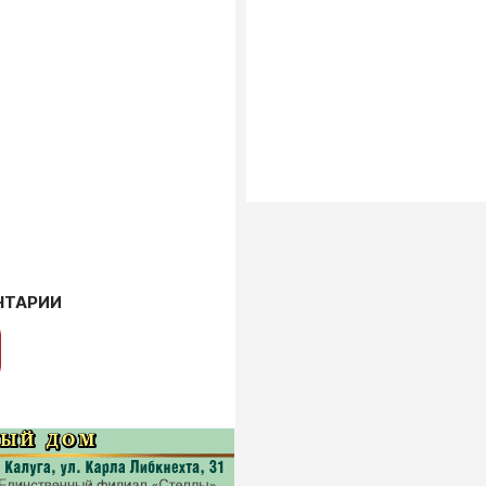
НТАРИИ