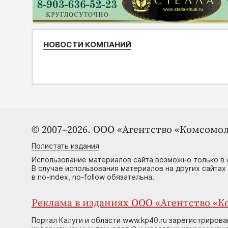
НОВОСТИ КОМПАНИЙ
© 2007–2026. ООО «Агентство «Комсомол
Полистать издания
Использование материалов сайта возможно только в 
В случае использования материалов на других сайтах
в no-index, no-follow обязательна.
Реклама в изданиях ООО «Агентство «Ко
Портал Калуги и области www.kp40.ru зарегистрирова