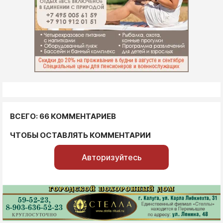
ВСЕГО: 66 КОММЕНТАРИЕВ
ЧТОБЫ ОСТАВЛЯТЬ КОММЕНТАРИИ
Авторизуйтесь