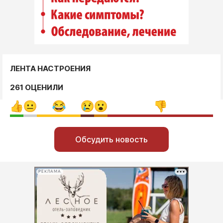
ЛЕНТА НАСТРОЕНИЯ
261 ОЦЕНИЛИ
Обсудить новость
РЕКЛАМА