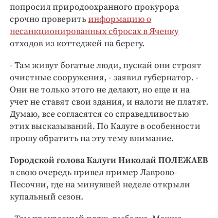
попросил природоохранного прокурора
срочно проверить
информацию о
несанкционированных сбросах в Яченку
отходов из коттеджей на берегу.
- Там живут богатые люди, пускай они строят
очистные сооружения, - заявил губернатор. -
Они не только этого не делают, но еще и на
учет не ставят свои здания, и налоги не платят.
Думаю, все согласятся со справедливостью
этих высказываний. По Калуге в особенности
прошу обратить на эту тему внимание.
Городской голова Калуги Николай ПОЛЕЖАЕВ
в свою очередь привел пример Лаврово-
Песочни, где на минувшей неделе открыли
купальный сезон.