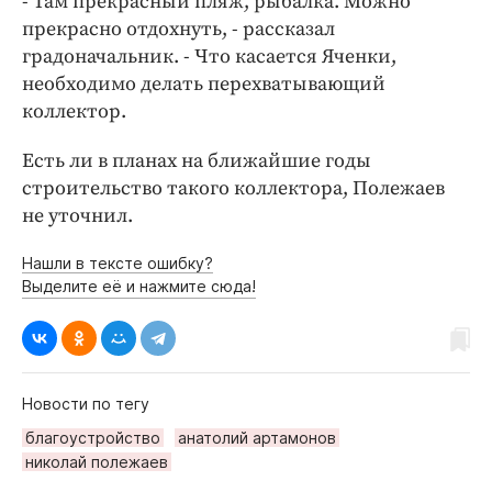
- Там прекрасный пляж, рыбалка. Можно
прекрасно отдохнуть, - рассказал
градоначальник. - Что касается Яченки,
необходимо делать перехватывающий
коллектор.
Есть ли в планах на ближайшие годы
строительство такого коллектора, Полежаев
не уточнил.
Нашли в тексте ошибку?
Выделите её и нажмите сюда!
Новости по тегу
благоустройство
анатолий артамонов
николай полежаев