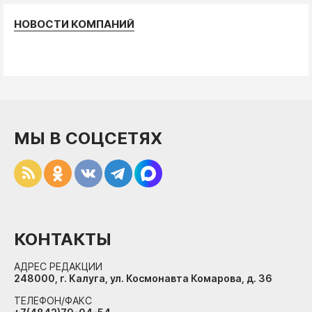
НОВОСТИ КОМПАНИЙ
МЫ В СОЦСЕТЯХ
КОНТАКТЫ
АДРЕС РЕДАКЦИИ
248000, г. Калуга, ул. Космонавта Комарова, д. 36
ТЕЛЕФОН/ФАКС