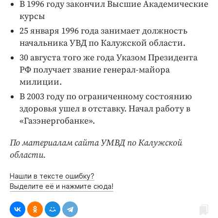
В 1996 году закончил Высшие Академические
курсы
25 января 1996 года занимает должность
начальника УВД по Калужской области.
30 августа того же года Указом Президента
РФ получает звание генерал-майора
милиции.
В 2003 году по ограниченному состоянию
здоровья ушел в отставку. Начал работу в
«Газэнергобанке».
По материалам сайта УМВД по Калужской
области.
Нашли в тексте ошибку?
Выделите её и нажмите сюда!