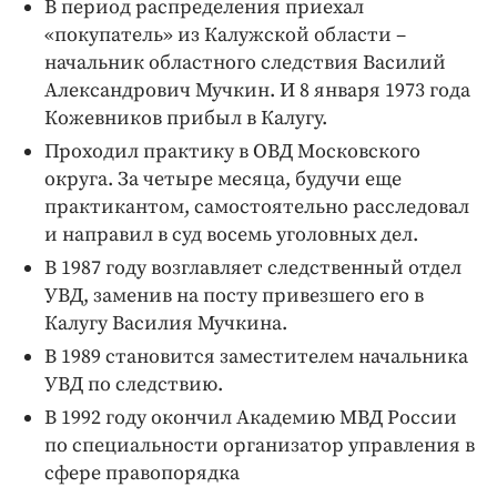
В период распределения приехал
«покупатель» из Калужской области –
начальник областного следствия Василий
Александрович Мучкин. И 8 января 1973 года
Кожевников прибыл в Калугу.
Проходил практику в ОВД Московского
округа. За четыре месяца, будучи еще
практикантом, самостоятельно расследовал
и направил в суд восемь уголовных дел.
В 1987 году возглавляет следственный отдел
УВД, заменив на посту привезшего его в
Калугу Василия Мучкина.
В 1989 становится заместителем начальника
УВД по следствию.
В 1992 году окончил Академию МВД России
по специальности организатор управления в
сфере правопорядка