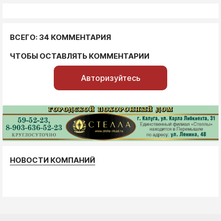
ВСЕГО: 34 КОММЕНТАРИЯ
ЧТОБЫ ОСТАВЛЯТЬ КОММЕНТАРИИ
Авторизуйтесь
НОВОСТИ КОМПАНИЙ