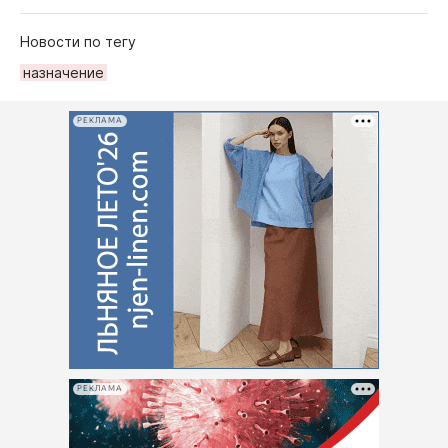
Новости по тегу
назначение
РЕКЛАМА
РЕКЛАМА