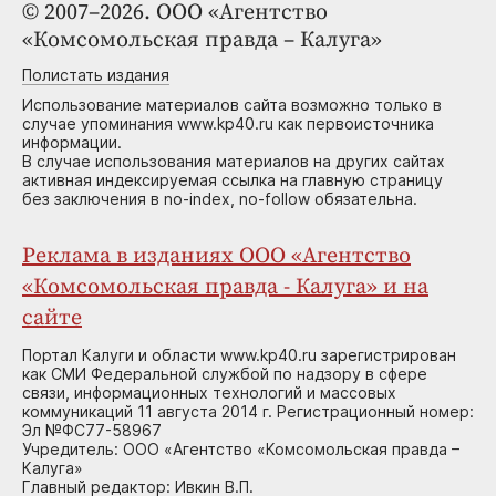
© 2007–2026. ООО «Агентство
«Комсомольская правда – Калуга»
Полистать издания
Использование материалов сайта возможно только в
случае упоминания www.kp40.ru как первоисточника
информации.
В случае использования материалов на других сайтах
активная индексируемая ссылка на главную страницу
без заключения в no-index, no-follow обязательна.
Реклама в изданиях ООО «Агентство
«Комсомольская правда - Калуга» и на
сайте
Портал Калуги и области www.kp40.ru зарегистрирован
как СМИ Федеральной службой по надзору в сфере
связи, информационных технологий и массовых
коммуникаций 11 августа 2014 г. Регистрационный номер:
Эл №ФС77-58967
Учредитель: ООО «Агентство «Комсомольская правда –
Калуга»
Главный редактор: Ивкин В.П.