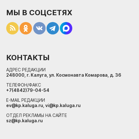
МЫ В СОЦСЕТЯХ
КОНТАКТЫ
АДРЕС РЕДАКЦИИ
248000, г. Калуга, ул. Космонавта Комарова, д. 36
ТЕЛЕФОН/ФАКС
+7(4842)79-04-54
E-MAIL РЕДАКЦИИ
ev@kp.kaluga.ru, vi@kp.kaluga.ru
ОТДЕЛ РЕКЛАМЫ НА САЙТЕ
sz@kp.kaluga.ru