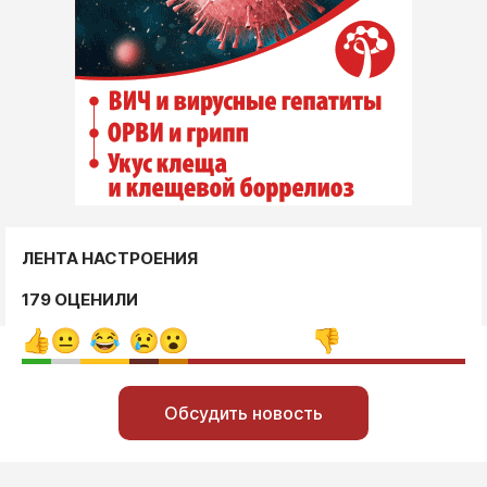
ЛЕНТА НАСТРОЕНИЯ
179 ОЦЕНИЛИ
Обсудить новость