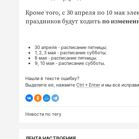
Кроме того, с 30 апреля по 10 мая э
праздников будут ходить
по изменен
30 апреля - расписание пятницы;
1, 2, 3 мая - расписание субботы;
8 мая - расписание пятницы;
9, 10 мая - расписание субботы.
Нашли в тексте ошибку?
Выделите её, нажмите
Ctrl + Enter
и мы всё исправи
Новости по тегу
ЛЕНТА НАСТРОЕНИЯ