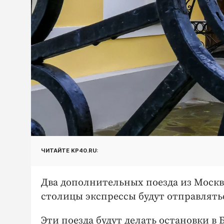
ЧИТАЙТЕ KP40.RU:
Два дополнительных поезда из Москвы
столицы экспрессы будут отправляться
Эти поезда будут делать остановки в