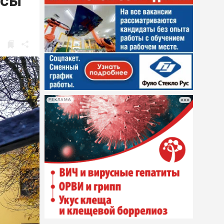
ссы
РЕКЛАМА