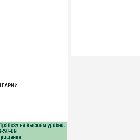
НТАРИИ