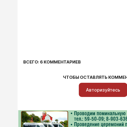
ВСЕГО: 6 КОММЕНТАРИЕВ
ЧТОБЫ ОСТАВЛЯТЬ КОММЕ
Авторизуйтесь