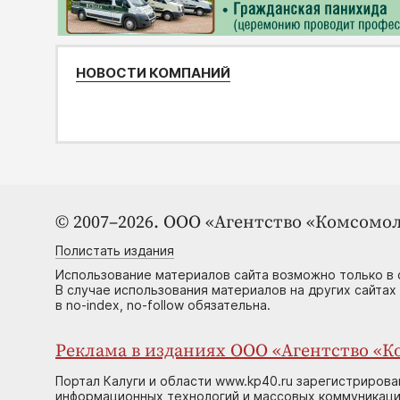
НОВОСТИ КОМПАНИЙ
© 2007–2026. ООО «Агентство «Комсомол
Полистать издания
Использование материалов сайта возможно только в 
В случае использования материалов на других сайтах
в no-index, no-follow обязательна.
Реклама в изданиях ООО «Агентство «Ко
Портал Калуги и области www.kp40.ru зарегистрирова
информационных технологий и массовых коммуникаций