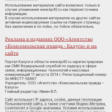
Использование материалов сайта возможно только в
случае упоминания www.kp40.ru как первоисточника
информации.
В случае использования материалов на других сайтах
активная индексируемая ссылка на главную страницу
без заключения в no-index, no-follow обязательна.
Реклама в изданиях ООО «Агентство
«Комсомольская правда - Калуга» и на
сайте
Портал Калуги и области www.kp40.ru зарегистрирован
как СМИ Федеральной службой по надзору в сфере
связи, информационных технологий и массовых
коммуникаций 11 августа 2014 г. Регистрационный номер:
Эл №ФС77-58967
Учредитель: ООО «Агентство «Комсомольская правда –
Калуга»
Главный редактор: Ивкин В.П.
Сайт использует IP адреса, cookie, данные геолокации
Пользователей сайта, а также счетчики Яндекс.Метрика,
Liveinternet и Google-анатилика. Условия использования