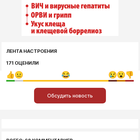
ЛЕНТА НАСТРОЕНИЯ
171 ОЦЕНИЛИ
Обсудить новость