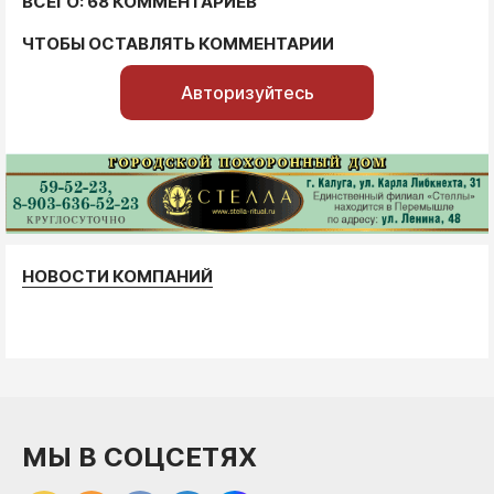
ВСЕГО: 68 КОММЕНТАРИЕВ
ЧТОБЫ ОСТАВЛЯТЬ КОММЕНТАРИИ
Авторизуйтесь
НОВОСТИ КОМПАНИЙ
МЫ В СОЦСЕТЯХ