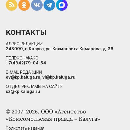
КОНТАКТЫ
АДРЕС РЕДАКЦИИ
248000, г. Калуга, ул. Космонавта Комарова, д. 36
ТЕЛЕФОН/ФАКС
+7(4842)79-04-54
E-MAIL РЕДАКЦИИ
ev@kp.kaluga.ru, vi@kp.kaluga.ru
ОТДЕЛ РЕКЛАМЫ НА САЙТЕ
sz@kp.kaluga.ru
© 2007–2026. ООО «Агентство
«Комсомольская правда – Калуга»
Полистать издания