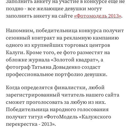
Заполнить анкету на участие в конкурсе еще не
поздно - все желающие девушки могут
заполнить анкету на сайте
«Фотомодель 2013»
.
Напомним, победительница конкурса получит
сезонный контракт на рекламную кампанию
одного из крупнейших торговых центров
Калуги. Кроме того, ее фото разместят на
обложке журнала «Золотой квадрат», а
фотограф Татьяна Довыденко создаст
профессиональное портфолио девушки.
Когда определятся финалистки, любой
зарегистрированный читатель нашего сайта
сможет проголосовать за любую из них.
Победительница народного голосования
получит титул «ФотоМодель «Калужского
перекрестка - 2013».