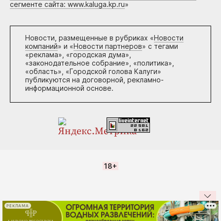
сегменте сайта: www.kaluga.kp.ru
»
Новости, размещенные в рубриках «
Новости
компаний
» и «
Новости партнеров
» с тегами
«реклама», «городская дума»,
«законодательное собрание», «политика»,
«область», «Городской голова Калуги»
публикуются на договорной, рекламно-
информационной основе.
18+
РЕКЛАМА