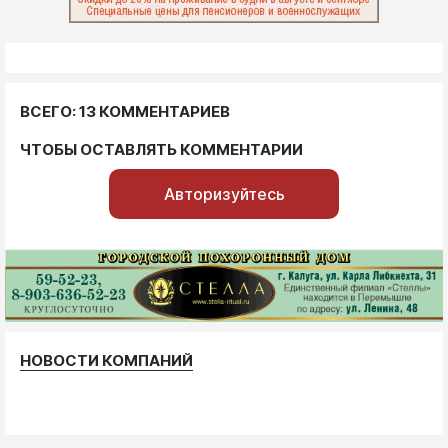
ВСЕГО: 13 КОММЕНТАРИЕВ
ЧТОБЫ ОСТАВЛЯТЬ КОММЕНТАРИИ
Авторизуйтесь
НОВОСТИ КОМПАНИЙ