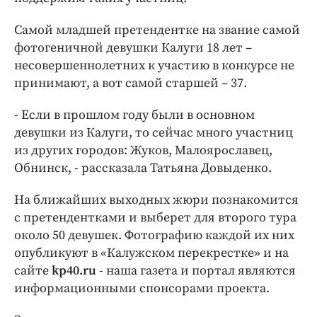
Самой младшей претендентке на звание самой
фотогеничной девушки Калуги 18 лет –
несовершеннолетних к участию в конкурсе не
принимают, а вот самой старшей – 37.
- Если в прошлом году были в основном
девушки из Калуги, то сейчас много участниц
из других городов: Жуков, Малоярославец,
Обнинск, - рассказала Татьяна Довыденко.
На ближайших выходных жюри познакомится
с претендентками и выберет для второго тура
около 50 девушек. Фотографию каждой их них
опубликуют в «Калужском перекрестке» и на
сайте
kp40.ru
- наша газета и портал являются
информационными спонсорами проекта.