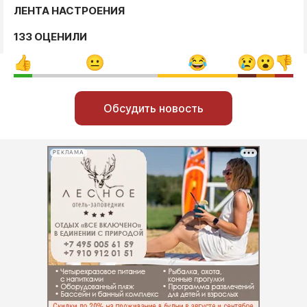
ЛЕНТА НАСТРОЕНИЯ
133 ОЦЕНИЛИ
Обсудить новость
РЕКЛАМА