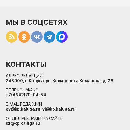
МЫ В СОЦСЕТЯХ
КОНТАКТЫ
АДРЕС РЕДАКЦИИ
248000, г. Калуга, ул. Космонавта Комарова, д. 36
ТЕЛЕФОН/ФАКС
+7(4842)79-04-54
E-MAIL РЕДАКЦИИ
ev@kp.kaluga.ru, vi@kp.kaluga.ru
ОТДЕЛ РЕКЛАМЫ НА САЙТЕ
sz@kp.kaluga.ru