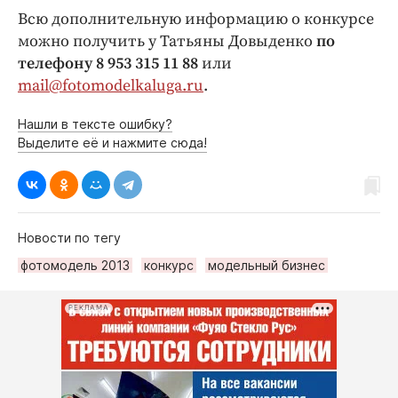
Всю дополнительную информацию о конкурсе
можно получить у Татьяны Довыденко
по
телефону 8 953 315 11 88
или
mail@fotomodelkaluga.ru
.
Нашли в тексте ошибку?
Выделите её и нажмите сюда!
Новости по тегу
фотомодель 2013
конкурс
модельный бизнес
РЕКЛАМА