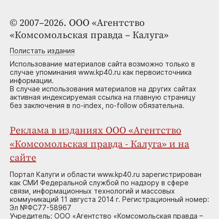
© 2007–2026. ООО «Агентство
«Комсомольская правда – Калуга»
Полистать издания
Использование материалов сайта возможно только в
случае упоминания www.kp40.ru как первоисточника
информации.
В случае использования материалов на других сайтах
активная индексируемая ссылка на главную страницу
без заключения в no-index, no-follow обязательна.
Реклама в изданиях ООО «Агентство
«Комсомольская правда - Калуга» и на
сайте
Портал Калуги и области www.kp40.ru зарегистрирован
как СМИ Федеральной службой по надзору в сфере
связи, информационных технологий и массовых
коммуникаций 11 августа 2014 г. Регистрационный номер:
Эл №ФС77-58967
Учредитель: ООО «Агентство «Комсомольская правда –