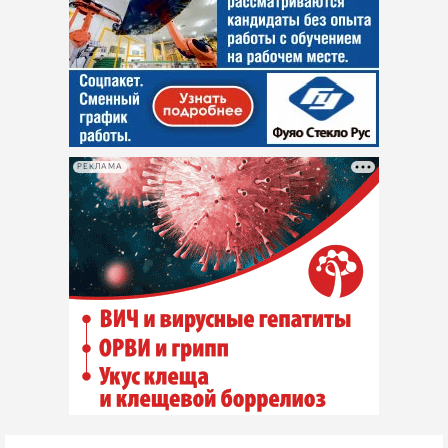
РЕКЛАМА