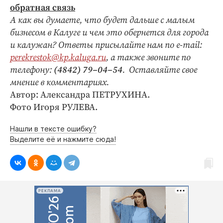
обратная связь
А как вы думаете, что будет дальше с малым
бизнесом в Калуге и чем это обернется для города
и калужан? Ответы присылайте нам по e‑mail:
perekrestok@kp.kaluga.ru
, а также звоните по
телефону:
(4842) 79–04–54
.
Оставляйте свое
мнение в комментариях.
Автор: Александра ПЕТРУХИНА.
Фото Игоря РУЛЕВА.
Нашли в тексте ошибку?
Выделите её и нажмите сюда!
РЕКЛАМА