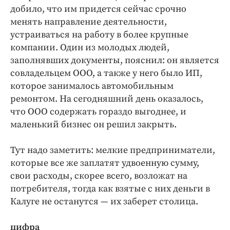
добило, что им придется сейчас срочно
менять направление деятельности,
устраиваться на работу в более крупные
компании. Один из молодых людей,
заполнявших документы, пояснил: он является
совладельцем ООО, а также у него было ИП,
которое занималось автомобильным
ремонтом. На сегодняшний день оказалось,
что ООО содержать гораздо выгоднее, и
маленький бизнес он решил закрыть.
Тут надо заметить: мелкие предприниматели,
которые все же заплатят удвоенную сумму,
свои расходы, скорее всего, возложат на
потребителя, тогда как взятые с них деньги в
Калуге не останутся — их заберет столица.
цифра