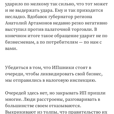
ударило по мелкому так сильно, что тот может
и не выдержать удара. Ему и так приходится
несладко. Вдобавок губернатор региона
Анатолий Артамонов недавно резко негативно
выступил против палаточной торговли. В
конечном итоге такое обращение ударит не по
бизнесменам, а по потребителям — по нам с
вами.
Убедиться в том, что ИПшники стоят в
очереди, чтобы ликвидировать свой бизнес,
мы отправились в налоговую инспекцию.
Очередей здесь нет, но закрывать ИП пришли
многие. Люди расстроены, разговаривать в
большинстве своем отказываются.
Выкрикивают из толпы, что правительство их