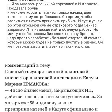
— Я занималась розничной торговлей в Интернете.
Продавала обувь
и женские корсеты. Бизнес только начала, шел
тяжело — ему потребовалось бы время, чтобы
развиться и начать приносить прибыль. И тут я узнаю
об этой огромной сумме страхового года! Сейчас
закрываю ИП в надежде найти обычную работу. Но
мечту о собственном бизнесе я не хочу бросать —
надо просто заработать большой стартовый капитал,
который можно будет не только пустить в бизнес. Он
же позволит заплатить и эти 35 тысяч налогов.
комментарий в тему
Главный государственный налоговый
инспектор налоговой инспекции г. Калуги
Марина ЕРМАКОВА:
— Число бизнесменов, закрывающих ИП,
действительно, значительно увеличилось. За
январь уже 58 индивидуальных
предпринимателей в Калуге официально и