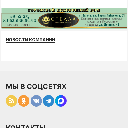
НОВОСТИ КОМПАНИЙ
МЫ В СОЦСЕТЯХ
КОНТАКТЫ