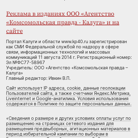
Реклама в изданиях ООО «Агентство
«Комсомольская правда - Калуга» и на
сайте
Портал Калуги и области www.kp40.ru зарегистрирован
как СМИ Федеральной службой по надзору в сфере
связи, информационных технологий и массовых
коммуникаций 11 августа 2014 г. Регистрационный номер:
Эл №ФС77-58967
Учредитель: ООО «Агентство «Комсомольская правда –
Калуга»
Главный редактор: Ивкин В.П.
Сайт использует IP адреса, cookie, данные геолокации
Пользователей сайта, а также счетчики Яндекс.Метрика,
Liveinternet и Google-анатилика. Условия использования
содержатся в Политике по защите персональных данных.
«
Сведения о размере и других условиях оплаты услуг по
размещению на страницах сетевого издания для
размещения предвыборных, агитационных материалов в
период избирательной кампании по выборам в