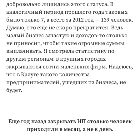
добровольно лишились этого статуса. В
аналогичный период прошлого года таковых
было только 7, а всего за 2012 год — 139 человек.
Думаю, это еще не скоро прекратится. Ведь
малый бизнес зачастую и доходов‑то столько
не приносит, чтобы такие огромные суммы
выплачивать. Я смотрела статистику по
другим регионам: в крупных городах
закрываются сотни маленьких фирм. Надеюсь,
что в Калуге такого количества
предпринимателей, ушедших из бизнеса, не
будет.
Еще год назад закрывать ИП столько человек
приходили в месяц, а не в день.