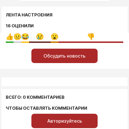
ЛЕНТА НАСТРОЕНИЯ
16 ОЦЕНИЛИ
Обсудить новость
ВСЕГО: 0 КОММЕНТАРИЕВ
ЧТОБЫ ОСТАВЛЯТЬ КОММЕНТАРИИ
Авторизуйтесь