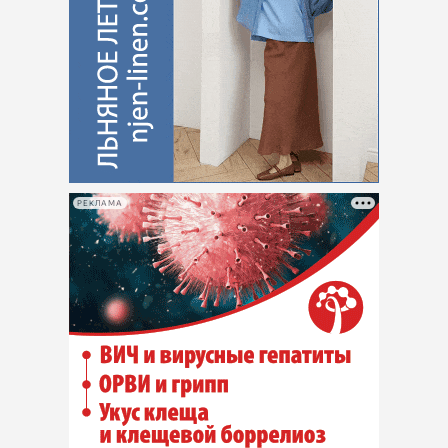
РЕКЛАМА