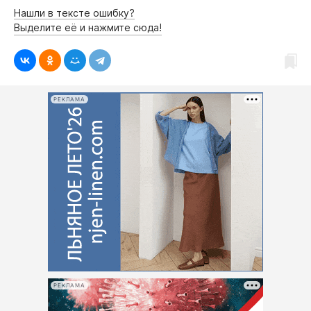
Нашли в тексте ошибку?
Выделите её и нажмите сюда!
РЕКЛАМА
РЕКЛАМА