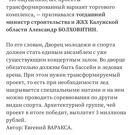
трансформированный вариант торгового
комплекса, — признавался
тогдашний
министр строительства и ЖКХ Калужской
области Александр БОЛХОВИТИН
.
По его словам, Дворец молодежи и спорта
должен стать единым ансамблем с уже
существующим концертным залом. Во дворце
обязательно должны быть бассейн и ледовая
арена. При этом нужен трансформируемый
проект, то есть при необходимости лед
накрывается специальными матами и на нем
можно проводить соревнования по другим
видам спорта. Архитектурной группе, чей
проект в итоге победит, выплатят 3 миллиона
рублей.
Автор: Евгений ВАРАКСА.