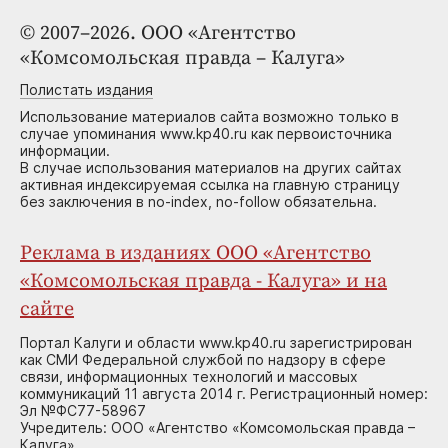
© 2007–2026. ООО «Агентство
«Комсомольская правда – Калуга»
Полистать издания
Использование материалов сайта возможно только в
случае упоминания www.kp40.ru как первоисточника
информации.
В случае использования материалов на других сайтах
активная индексируемая ссылка на главную страницу
без заключения в no-index, no-follow обязательна.
Реклама в изданиях ООО «Агентство
«Комсомольская правда - Калуга» и на
сайте
Портал Калуги и области www.kp40.ru зарегистрирован
как СМИ Федеральной службой по надзору в сфере
связи, информационных технологий и массовых
коммуникаций 11 августа 2014 г. Регистрационный номер:
Эл №ФС77-58967
Учредитель: ООО «Агентство «Комсомольская правда –
Калуга»