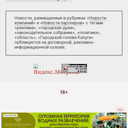
Новости, размещенные в рубриках «
Новости
компаний
» и «
Новости партнеров
» с тегами
«реклама», «городская дума»,
«законодательное собрание», «политика»,
«область», «Городской голова Калуги»
публикуются на договорной, рекламно-
информационной основе.
18+
РЕКЛАМА