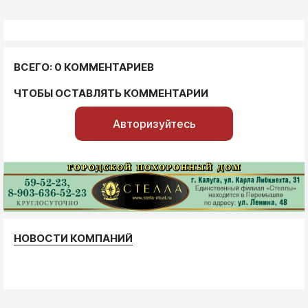
ВСЕГО: 0 КОММЕНТАРИЕВ
ЧТОБЫ ОСТАВЛЯТЬ КОММЕНТАРИИ
Авторизуйтесь
НОВОСТИ КОМПАНИЙ