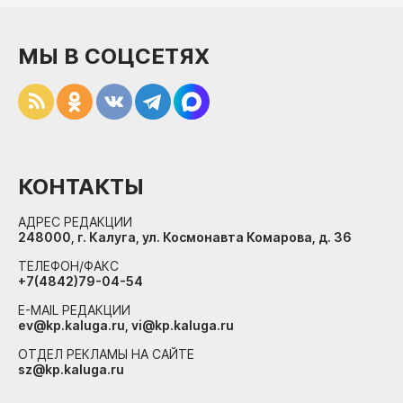
МЫ В СОЦСЕТЯХ
КОНТАКТЫ
АДРЕС РЕДАКЦИИ
248000, г. Калуга, ул. Космонавта Комарова, д. 36
ТЕЛЕФОН/ФАКС
+7(4842)79-04-54
E-MAIL РЕДАКЦИИ
ev@kp.kaluga.ru, vi@kp.kaluga.ru
ОТДЕЛ РЕКЛАМЫ НА САЙТЕ
sz@kp.kaluga.ru