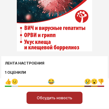
ЛЕНТА НАСТРОЕНИЯ
1 ОЦЕНИЛИ
Обсудить новость