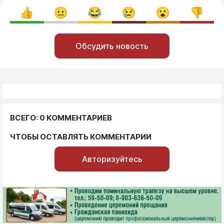
Обсудить новость
ВСЕГО: 0 КОММЕНТАРИЕВ
ЧТОБЫ ОСТАВЛЯТЬ КОММЕНТАРИИ
Авторизуйтесь