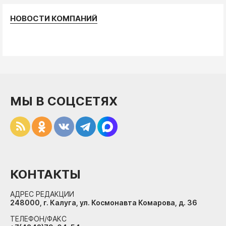
НОВОСТИ КОМПАНИЙ
МЫ В СОЦСЕТЯХ
КОНТАКТЫ
АДРЕС РЕДАКЦИИ
248000, г. Калуга, ул. Космонавта Комарова, д. 36
ТЕЛЕФОН/ФАКС