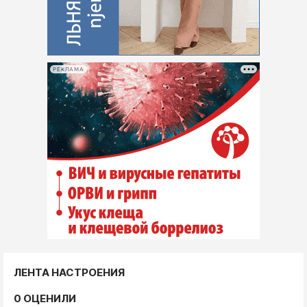
РЕКЛАМА
ЛЕНТА НАСТРОЕНИЯ
0 ОЦЕНИЛИ