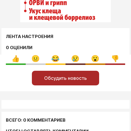
ЛЕНТА НАСТРОЕНИЯ
0 ОЦЕНИЛИ
Обсудить новость
ВСЕГО: 0 КОММЕНТАРИЕВ