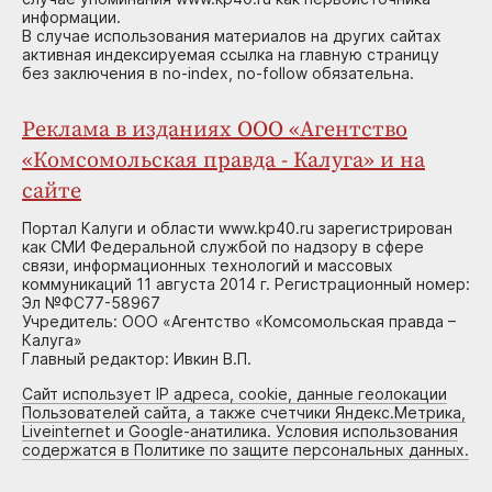
информации.
В случае использования материалов на других сайтах
активная индексируемая ссылка на главную страницу
без заключения в no-index, no-follow обязательна.
Реклама в изданиях ООО «Агентство
«Комсомольская правда - Калуга» и на
сайте
Портал Калуги и области www.kp40.ru зарегистрирован
как СМИ Федеральной службой по надзору в сфере
связи, информационных технологий и массовых
коммуникаций 11 августа 2014 г. Регистрационный номер:
Эл №ФС77-58967
Учредитель: ООО «Агентство «Комсомольская правда –
Калуга»
Главный редактор: Ивкин В.П.
Сайт использует IP адреса, cookie, данные геолокации
Пользователей сайта, а также счетчики Яндекс.Метрика,
Liveinternet и Google-анатилика. Условия использования
содержатся в Политике по защите персональных данных.