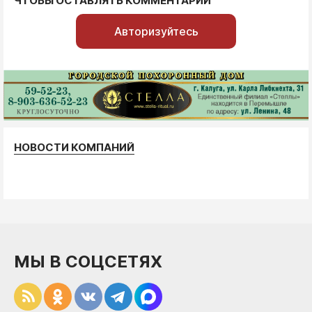
ЧТОБЫ ОСТАВЛЯТЬ КОММЕНТАРИИ
Авторизуйтесь
НОВОСТИ КОМПАНИЙ
МЫ В СОЦСЕТЯХ