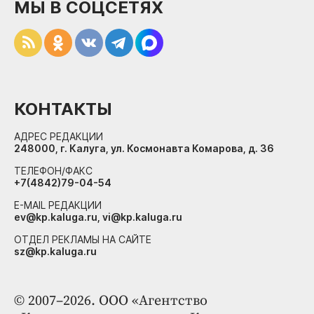
МЫ В СОЦСЕТЯХ
КОНТАКТЫ
АДРЕС РЕДАКЦИИ
248000, г. Калуга, ул. Космонавта Комарова, д. 36
ТЕЛЕФОН/ФАКС
+7(4842)79-04-54
E-MAIL РЕДАКЦИИ
ev@kp.kaluga.ru, vi@kp.kaluga.ru
ОТДЕЛ РЕКЛАМЫ НА САЙТЕ
sz@kp.kaluga.ru
© 2007–2026. ООО «Агентство