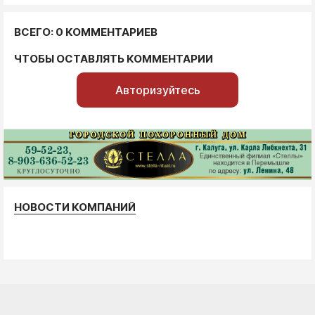
ВСЕГО: 0 КОММЕНТАРИЕВ
ЧТОБЫ ОСТАВЛЯТЬ КОММЕНТАРИИ
Авторизуйтесь
НОВОСТИ КОМПАНИЙ