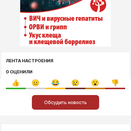
ЛЕНТА НАСТРОЕНИЯ
0 ОЦЕНИЛИ
Обсудить новость