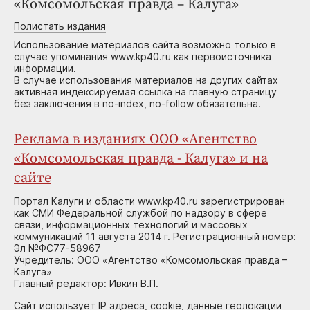
«Комсомольская правда – Калуга»
Полистать издания
Использование материалов сайта возможно только в
случае упоминания www.kp40.ru как первоисточника
информации.
В случае использования материалов на других сайтах
активная индексируемая ссылка на главную страницу
без заключения в no-index, no-follow обязательна.
Реклама в изданиях ООО «Агентство
«Комсомольская правда - Калуга» и на
сайте
Портал Калуги и области www.kp40.ru зарегистрирован
как СМИ Федеральной службой по надзору в сфере
связи, информационных технологий и массовых
коммуникаций 11 августа 2014 г. Регистрационный номер:
Эл №ФС77-58967
Учредитель: ООО «Агентство «Комсомольская правда –
Калуга»
Главный редактор: Ивкин В.П.
Сайт использует IP адреса, cookie, данные геолокации