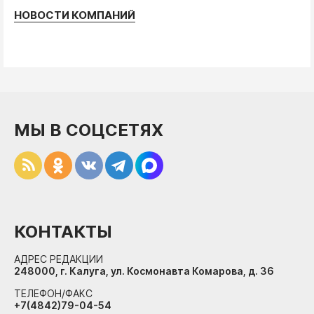
НОВОСТИ КОМПАНИЙ
МЫ В СОЦСЕТЯХ
КОНТАКТЫ
АДРЕС РЕДАКЦИИ
248000, г. Калуга, ул. Космонавта Комарова, д. 36
ТЕЛЕФОН/ФАКС
+7(4842)79-04-54