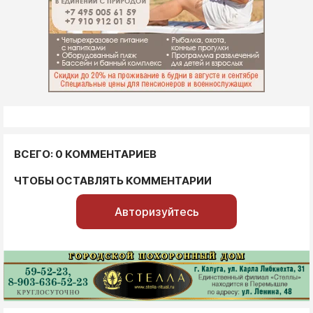
ВСЕГО: 0 КОММЕНТАРИЕВ
ЧТОБЫ ОСТАВЛЯТЬ КОММЕНТАРИИ
Авторизуйтесь