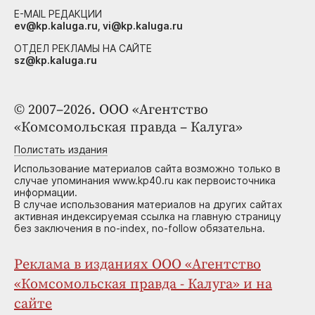
E-MAIL РЕДАКЦИИ
ev@kp.kaluga.ru, vi@kp.kaluga.ru
ОТДЕЛ РЕКЛАМЫ НА САЙТЕ
sz@kp.kaluga.ru
© 2007–2026. ООО «Агентство
«Комсомольская правда – Калуга»
Полистать издания
Использование материалов сайта возможно только в
случае упоминания www.kp40.ru как первоисточника
информации.
В случае использования материалов на других сайтах
активная индексируемая ссылка на главную страницу
без заключения в no-index, no-follow обязательна.
Реклама в изданиях ООО «Агентство
«Комсомольская правда - Калуга» и на
сайте