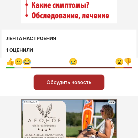
ЛЕНТА НАСТРОЕНИЯ
1 ОЦЕНИЛИ
Обсудить новость
РЕКЛАМА