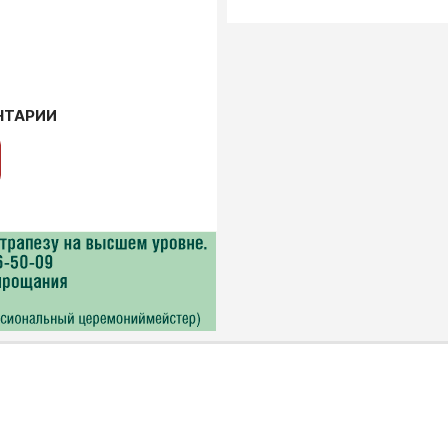
НТАРИИ