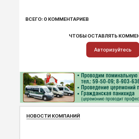
ВСЕГО: 0 КОММЕНТАРИЕВ
ЧТОБЫ ОСТАВЛЯТЬ КОММЕ
Авторизуйтесь
НОВОСТИ КОМПАНИЙ