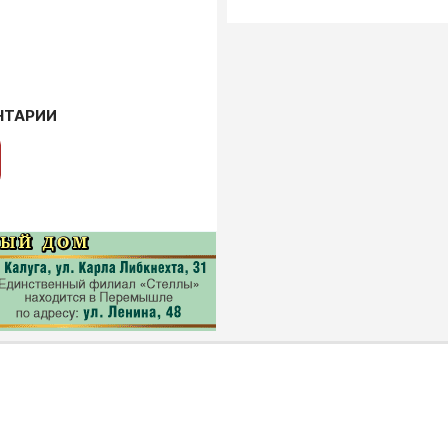
НТАРИИ