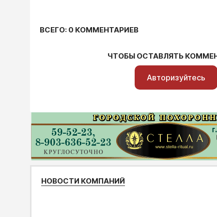
ВСЕГО: 0 КОММЕНТАРИЕВ
ЧТОБЫ ОСТАВЛЯТЬ КОММЕ
Авторизуйтесь
НОВОСТИ КОМПАНИЙ