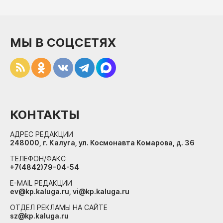
МЫ В СОЦСЕТЯХ
КОНТАКТЫ
АДРЕС РЕДАКЦИИ
248000, г. Калуга, ул. Космонавта Комарова, д. 36
ТЕЛЕФОН/ФАКС
+7(4842)79-04-54
E-MAIL РЕДАКЦИИ
ev@kp.kaluga.ru, vi@kp.kaluga.ru
ОТДЕЛ РЕКЛАМЫ НА САЙТЕ
sz@kp.kaluga.ru