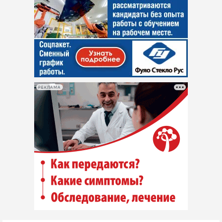
РЕКЛАМА