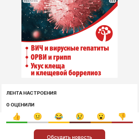
РЕКЛАМА
ЛЕНТА НАСТРОЕНИЯ
0 ОЦЕНИЛИ
Обсудить новость