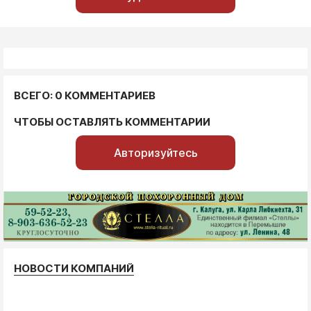
ВСЕГО: 0 КОММЕНТАРИЕВ
ЧТОБЫ ОСТАВЛЯТЬ КОММЕНТАРИИ
Авторизуйтесь
НОВОСТИ КОМПАНИЙ