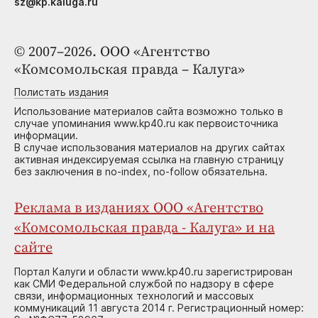
sz@kp.kaluga.ru
© 2007–2026. ООО «Агентство
«Комсомольская правда – Калуга»
Полистать издания
Использование материалов сайта возможно только в
случае упоминания www.kp40.ru как первоисточника
информации.
В случае использования материалов на других сайтах
активная индексируемая ссылка на главную страницу
без заключения в no-index, no-follow обязательна.
Реклама в изданиях ООО «Агентство
«Комсомольская правда - Калуга» и на
сайте
Портал Калуги и области www.kp40.ru зарегистрирован
как СМИ Федеральной службой по надзору в сфере
связи, информационных технологий и массовых
коммуникаций 11 августа 2014 г. Регистрационный номер: