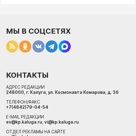
МЫ В СОЦСЕТЯХ
КОНТАКТЫ
АДРЕС РЕДАКЦИИ
248000, г. Калуга, ул. Космонавта Комарова, д. 36
ТЕЛЕФОН/ФАКС
+7(4842)79-04-54
E-MAIL РЕДАКЦИИ
ev@kp.kaluga.ru, vi@kp.kaluga.ru
ОТДЕЛ РЕКЛАМЫ НА САЙТЕ