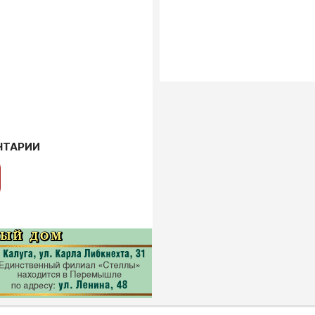
НТАРИИ