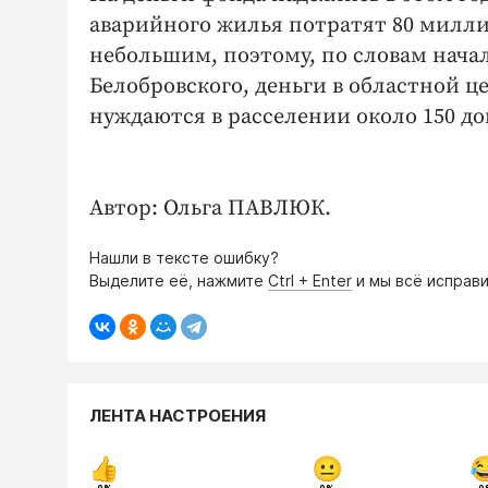
аварийного жилья потратят 80 милли
небольшим, поэтому, по словам нача
Белобровского, деньги в областной ц
нуждаются в расселении около 150 до
Автор: Ольга ПАВЛЮК.
Нашли в тексте ошибку?
Выделите её, нажмите
Ctrl + Enter
и мы всё исправи
ЛЕНТА НАСТРОЕНИЯ