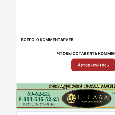
ВСЕГО: 0 КОММЕНТАРИЕВ
ЧТОБЫ ОСТАВЛЯТЬ КОММЕ
Авторизуйтесь