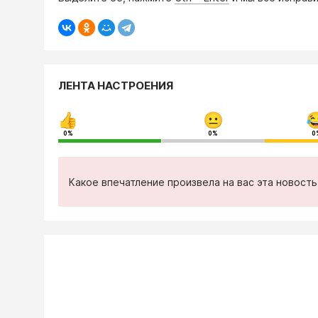
ЛЕНТА НАСТРОЕНИЯ
0%
0%
0
Какое впечатление произвела на вас эта новост