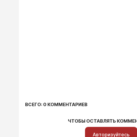
ВСЕГО: 0 КОММЕНТАРИЕВ
ЧТОБЫ ОСТАВЛЯТЬ КОММЕ
Авторизуйтесь