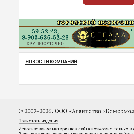
НОВОСТИ КОМПАНИЙ
© 2007–2026. ООО «Агентство «Комсомол
Полистать издания
Использование материалов сайта возможно только в 
В случае использования материалов на других сайтах