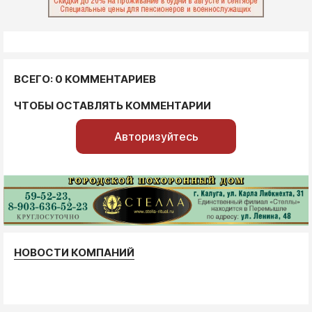
ВСЕГО: 0 КОММЕНТАРИЕВ
ЧТОБЫ ОСТАВЛЯТЬ КОММЕНТАРИИ
Авторизуйтесь
НОВОСТИ КОМПАНИЙ