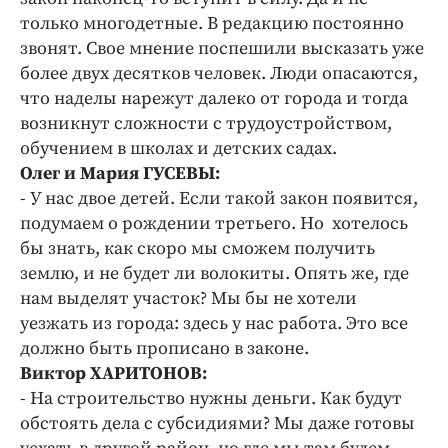
только многодетные. В редакцию постоянно
звонят. Свое мнение поспешили высказать уже
более двух десятков человек. Люди опасаются,
что наделы нарежут далеко от города и тогда
возникнут сложности с трудоустройством,
обучением в школах и детских садах.
Олег и Мария ГУСЕВЫ:
- У нас двое детей. Если такой закон появится,
подумаем о рождении третьего. Но хотелось
бы знать, как скоро мы сможем получить
землю, и не будет ли волокиты. Опять же, где
нам выделят участок? Мы бы не хотели
уезжать из города: здесь у нас работа. Это все
должно быть прописано в законе.
Виктор ХАРИТОНОВ:
- На строительство нужны деньги. Как будут
обстоять дела с субсидиями? Мы даже готовы