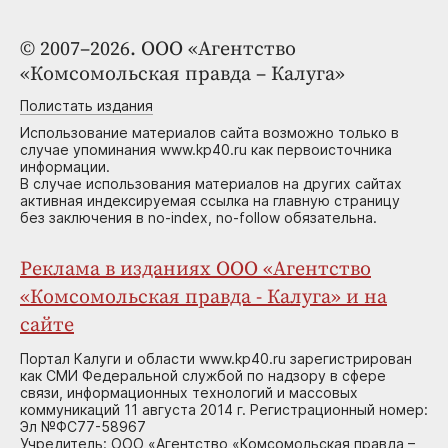
© 2007–2026. ООО «Агентство
«Комсомольская правда – Калуга»
Полистать издания
Использование материалов сайта возможно только в
случае упоминания www.kp40.ru как первоисточника
информации.
В случае использования материалов на других сайтах
активная индексируемая ссылка на главную страницу
без заключения в no-index, no-follow обязательна.
Реклама в изданиях ООО «Агентство
«Комсомольская правда - Калуга» и на
сайте
Портал Калуги и области www.kp40.ru зарегистрирован
как СМИ Федеральной службой по надзору в сфере
связи, информационных технологий и массовых
коммуникаций 11 августа 2014 г. Регистрационный номер:
Эл №ФС77-58967
Учредитель: ООО «Агентство «Комсомольская правда –