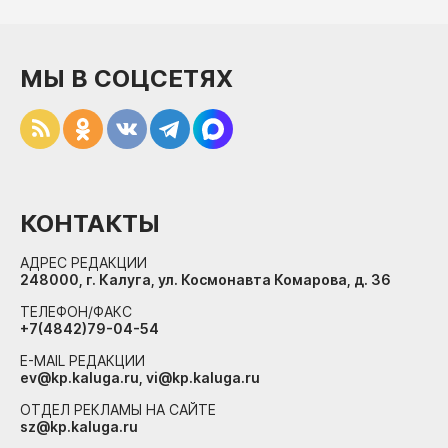
МЫ В СОЦСЕТЯХ
КОНТАКТЫ
АДРЕС РЕДАКЦИИ
248000, г. Калуга, ул. Космонавта Комарова, д. 36
ТЕЛЕФОН/ФАКС
+7(4842)79-04-54
E-MAIL РЕДАКЦИИ
ev@kp.kaluga.ru, vi@kp.kaluga.ru
ОТДЕЛ РЕКЛАМЫ НА САЙТЕ
sz@kp.kaluga.ru