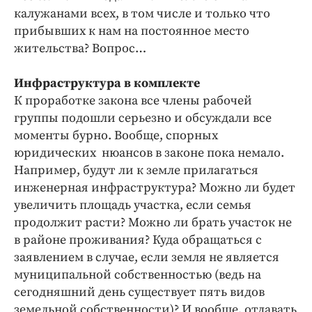
калужанами всех, в том числе и только что
прибывших к нам на постоянное место
жительства? Вопрос…
Инфраструктура в комплекте
К проработке закона все члены рабочей
группы подошли серьезно и обсуждали все
моменты бурно. Вообще, спорных
юридических нюансов в законе пока немало.
Например, будут ли к земле прилагаться
инженерная инфраструктура? Можно ли будет
увеличить площадь участка, если семья
продолжит расти? Можно ли брать участок не
в районе проживания? Куда обращаться с
заявлением в случае, если земля не является
муниципальной собственностью (ведь на
сегодняшний день существует пять видов
земельной собственности)? И вообще, отдавать