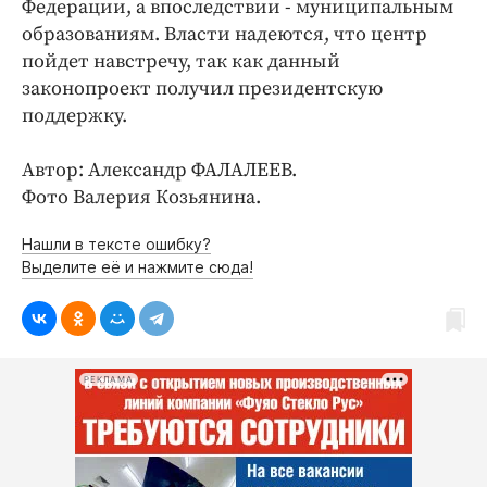
Федерации, а впоследствии - муниципальным
образованиям. Власти надеются, что центр
пойдет навстречу, так как данный
законопроект получил президентскую
поддержку.
Автор: Александр ФАЛАЛЕЕВ.
Фото Валерия Козьянина.
Нашли в тексте ошибку?
Выделите её и нажмите сюда!
РЕКЛАМА