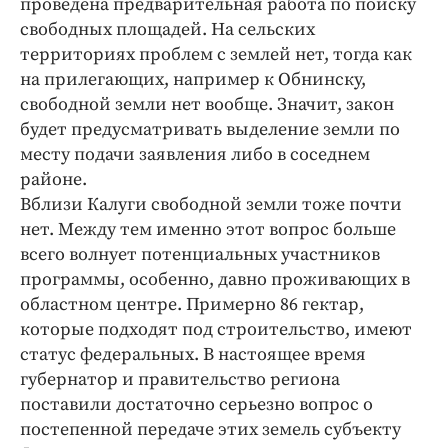
проведена предварительная работа по поиску
свободных площадей. На сельских
территориях проблем с землей нет, тогда как
на прилегающих, например к Обнинску,
свободной земли нет вообще. Значит, закон
будет предусматривать выделение земли по
месту подачи заявления либо в соседнем
районе.
Вблизи Калуги свободной земли тоже почти
нет. Между тем именно этот вопрос больше
всего волнует потенциальных участников
программы, особенно, давно проживающих в
областном центре. Примерно 86 гектар,
которые подходят под строительство, имеют
статус федеральных. В настоящее время
губернатор и правительство региона
поставили достаточно серьезно вопрос о
постепенной передаче этих земель субъекту