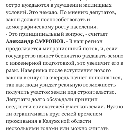
остро нуждаются в улучшении жилищных
условий. Это немало. По мнению депутатов,
закон должен поспособствовать и
демографическому росту населения.
- Это принципиальный вопрос, - считает
Александр САФРОНОВ.
- В наш регион
продолжается миграционный поток, и, если
государство начнет бесплатно раздавать землю
с инженерной подготовкой, это увеличит его в
разы. Наверняка после вступления нового
закона в силу эта очередь начнет пополняться,
так как люди увидят реальную возможность
получить участок земли под строительство.
Депутаты долго обсуждали принцип
оседлости соискателей участков земли. Нужно
ли ограничивать круг семей временем
проживания в Калужской области
несколькими годами или можно считать