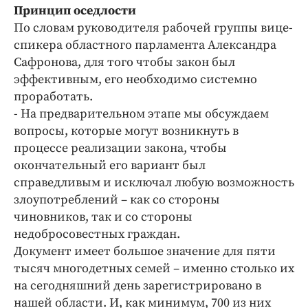
Принцип оседлости
По словам руководителя рабочей группы вице-
спикера областного парламента Александра
Сафронова, для того чтобы закон был
эффективным, его необходимо системно
проработать.
- На предварительном этапе мы обсуждаем
вопросы, которые могут возникнуть в
процессе реализации закона, чтобы
окончательный его вариант был
справедливым и исключал любую возможность
злоупотреблений – как со стороны
чиновников, так и со стороны
недобросовестных граждан.
Документ имеет большое значение для пяти
тысяч многодетных семей – именно столько их
на сегодняшний день зарегистрировано в
нашей области. И, как минимум, 700 из них