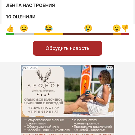
ЛЕНТА НАСТРОЕНИЯ
10 ОЦЕНИЛИ
Обсудить новость
РЕКЛАМА