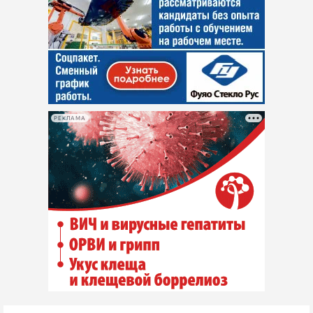
РЕКЛАМА