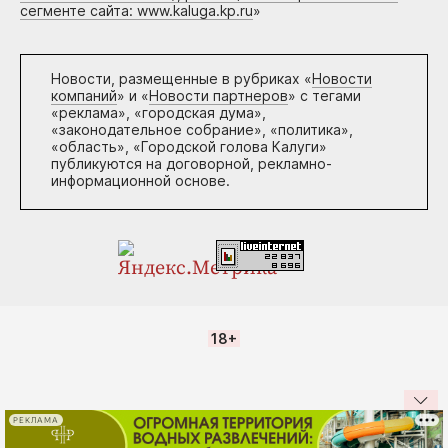
сегменте сайта: www.kaluga.kp.ru
»
Новости, размещенные в рубриках «
Новости
компаний
» и «
Новости партнеров
» с тегами
«реклама», «городская дума»,
«законодательное собрание», «политика»,
«область», «Городской голова Калуги»
публикуются на договорной, рекламно-
информационной основе.
18+
РЕКЛАМА