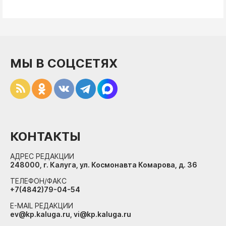
МЫ В СОЦСЕТЯХ
КОНТАКТЫ
АДРЕС РЕДАКЦИИ
248000, г. Калуга, ул. Космонавта Комарова, д. 36
ТЕЛЕФОН/ФАКС
+7(4842)79-04-54
E-MAIL РЕДАКЦИИ
ev@kp.kaluga.ru, vi@kp.kaluga.ru