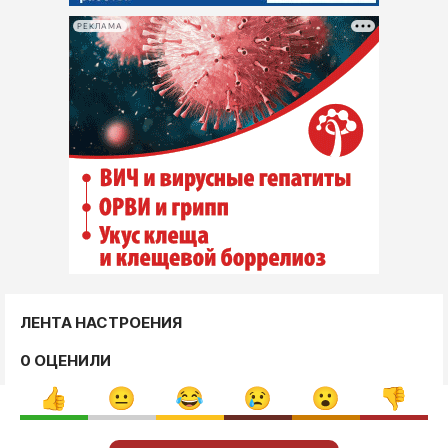
РЕКЛАМА
ЛЕНТА НАСТРОЕНИЯ
0 ОЦЕНИЛИ