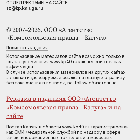
ОТДЕЛ РЕКЛАМЫ НА САЙТЕ
sz@kp.kaluga.ru
© 2007–2026. ООО «Агентство
«Комсомольская правда – Калуга»
Полистать издания
Использование материалов сайта возможно только в
случае упоминания www.kp40.ru как первоисточника
информации.
В случае использования материалов на других сайтах
активная индексируемая ссылка на главную страницу
без заключения в no-index, no-follow обязательна.
Реклама в изданиях ООО «Агентство
«Комсомольская правда - Калуга» и на
сайте
Портал Калуги и области www.kp40.ru зарегистрирован
как СМИ Федеральной службой по надзору в сфере
связи, информационных технологий и массовых