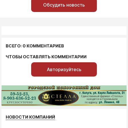
Обсудить новость
ВСЕГО: 0 КОММЕНТАРИЕВ
ЧТОБЫ ОСТАВЛЯТЬ КОММЕНТАРИИ
Авторизуйтесь
НОВОСТИ КОМПАНИЙ