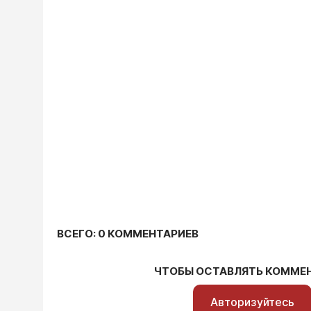
ВСЕГО: 0 КОММЕНТАРИЕВ
ЧТОБЫ ОСТАВЛЯТЬ КОММЕ
Авторизуйтесь