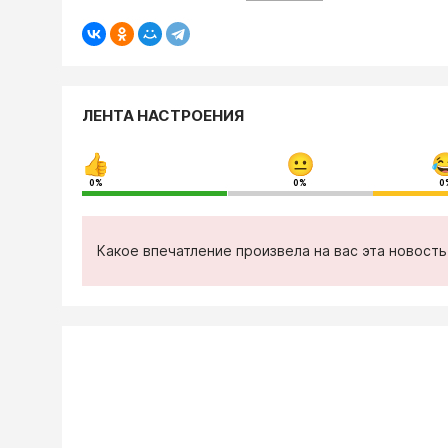
ЛЕНТА НАСТРОЕНИЯ
0%
0%
0
Какое впечатление произвела на вас эта новост