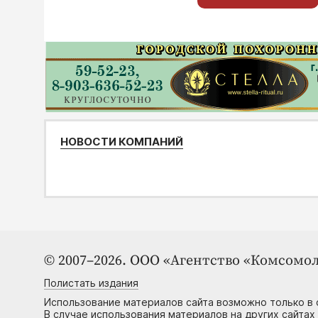
НОВОСТИ КОМПАНИЙ
© 2007–2026. ООО «Агентство «Комсомол
Полистать издания
Использование материалов сайта возможно только в 
В случае использования материалов на других сайтах