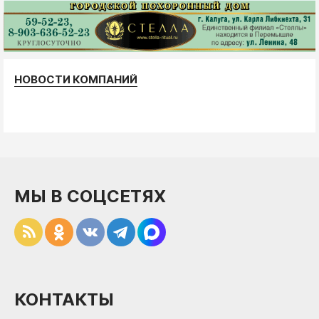
НОВОСТИ КОМПАНИЙ
МЫ В СОЦСЕТЯХ
КОНТАКТЫ