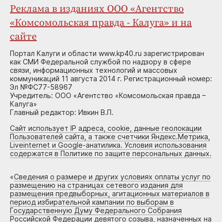
Реклама в изданиях ООО «Агентство
«Комсомольская правда - Калуга» и на
сайте
Портал Калуги и области www.kp40.ru зарегистрирован
как СМИ Федеральной службой по надзору в сфере
связи, информационных технологий и массовых
коммуникаций 11 августа 2014 г. Регистрационный номер:
Эл №ФС77-58967
Учредитель: ООО «Агентство «Комсомольская правда –
Калуга»
Главный редактор: Ивкин В.П.
Сайт использует IP адреса, cookie, данные геолокации
Пользователей сайта, а также счетчики Яндекс.Метрика,
Liveinternet и Google-анатилика. Условия использования
содержатся в Политике по защите персональных данных.
«
Сведения о размере и других условиях оплаты услуг по
размещению на страницах сетевого издания для
размещения предвыборных, агитационных материалов в
период избирательной кампании по выборам в
Государственную Думу Федерального Собрания
Российской Федерации девятого созыва, назначенных на