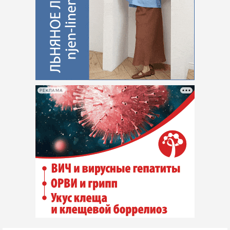
РЕКЛАМА