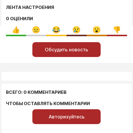
ЛЕНТА НАСТРОЕНИЯ
0 ОЦЕНИЛИ
Обсудить новость
ВСЕГО: 0 КОММЕНТАРИЕВ
ЧТОБЫ ОСТАВЛЯТЬ КОММЕНТАРИИ
Авторизуйтесь