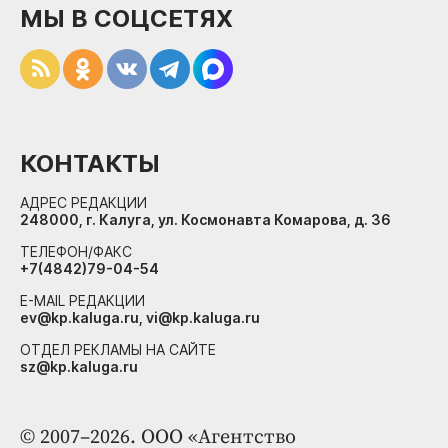
МЫ В СОЦСЕТЯХ
КОНТАКТЫ
АДРЕС РЕДАКЦИИ
248000, г. Калуга, ул. Космонавта Комарова, д. 36
ТЕЛЕФОН/ФАКС
+7(4842)79-04-54
E-MAIL РЕДАКЦИИ
ev@kp.kaluga.ru, vi@kp.kaluga.ru
ОТДЕЛ РЕКЛАМЫ НА САЙТЕ
sz@kp.kaluga.ru
© 2007–2026. ООО «Агентство