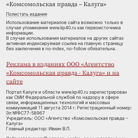
«Комсомольская правда – Калуга»
Полистать издания
Использование материалов сайта возможно только в
случае упоминания www.kp40.ru как первоисточника
информации.
В случае использования материалов на других сайтах
активная индексируемая ссылка на главную страницу
без заключения в no-index, no-follow обязательна.
Реклама в изданиях ООО «Агентство
«Комсомольская правда - Калуга» и на
сайте
Портал Калуги и области www.kp40.ru зарегистрирован
как СМИ Федеральной службой по надзору в сфере
связи, информационных технологий и массовых
коммуникаций 11 августа 2014 г. Регистрационный номер:
Эл №ФС77-58967
Учредитель: ООО «Агентство «Комсомольская правда –
Калуга»
Главный редактор: Ивкин В.П.