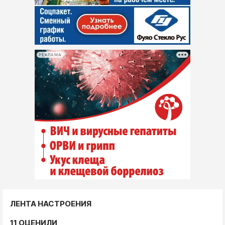
РЕКЛАМА
ЛЕНТА НАСТРОЕНИЯ
11 ОЦЕНИЛИ