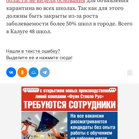
области не видели основания
для объявления
карантина во всех школах. Так как для этого
должны быть закрыты из-за роста
заболеваемости более 50% школ в городе. Всего
в Калуге 48 школ.
Нашли в тексте ошибку?
Выделите её и нажмите сюда!
РЕКЛАМА