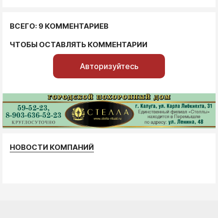
ВСЕГО: 9 КОММЕНТАРИЕВ
ЧТОБЫ ОСТАВЛЯТЬ КОММЕНТАРИИ
Авторизуйтесь
НОВОСТИ КОМПАНИЙ