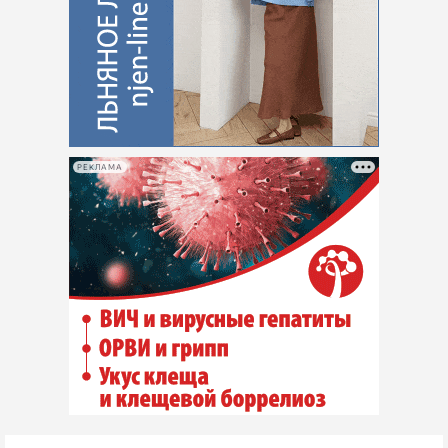
РЕКЛАМА