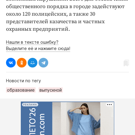
общественного порядка в городе задействуют
около 120 полицейских, а также 30
представителей казачества и частных
охранных предприятий.
Нашли в тексте ошибку?
Выделите её и нажмите сюда!
Новости по тегу
образование
выпускной
РЕКЛАМА