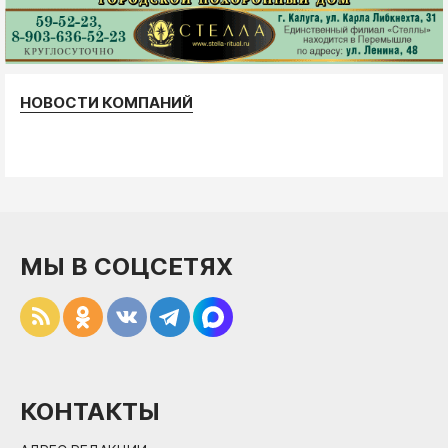
НОВОСТИ КОМПАНИЙ
МЫ В СОЦСЕТЯХ
КОНТАКТЫ