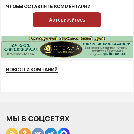
ЧТОБЫ ОСТАВЛЯТЬ КОММЕНТАРИИ
Авторизуйтесь
НОВОСТИ КОМПАНИЙ
МЫ В СОЦСЕТЯХ