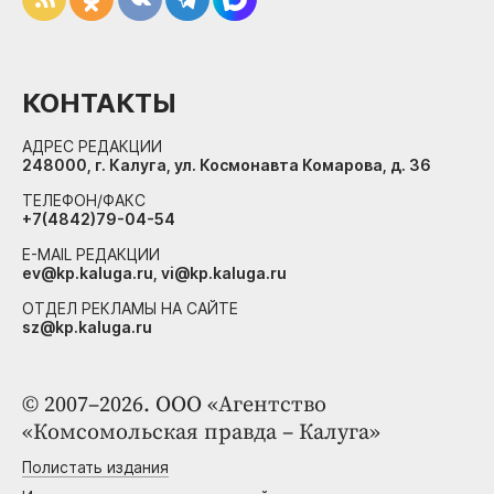
КОНТАКТЫ
АДРЕС РЕДАКЦИИ
248000, г. Калуга, ул. Космонавта Комарова, д. 36
ТЕЛЕФОН/ФАКС
+7(4842)79-04-54
E-MAIL РЕДАКЦИИ
ev@kp.kaluga.ru, vi@kp.kaluga.ru
ОТДЕЛ РЕКЛАМЫ НА САЙТЕ
sz@kp.kaluga.ru
© 2007–2026. ООО «Агентство
«Комсомольская правда – Калуга»
Полистать издания