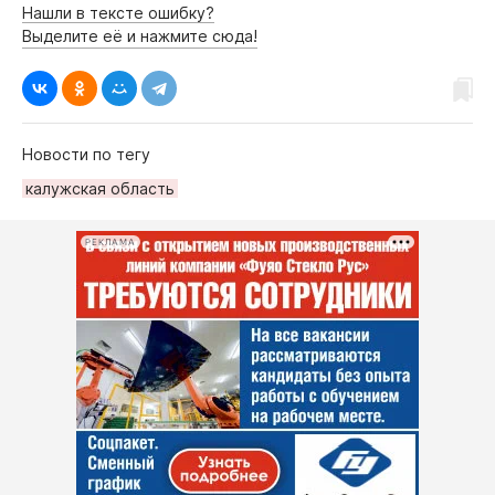
Нашли в тексте ошибку?
Выделите её и нажмите сюда!
Новости по тегу
калужская область
РЕКЛАМА