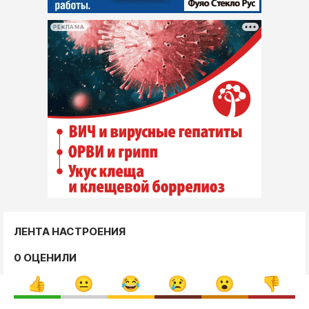
РЕКЛАМА
ЛЕНТА НАСТРОЕНИЯ
0 ОЦЕНИЛИ