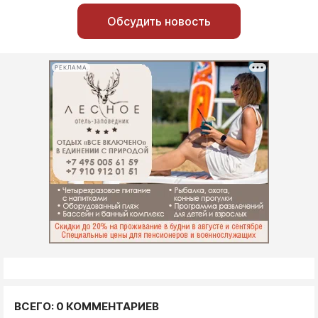
Обсудить новость
РЕКЛАМА
ВСЕГО: 0 КОММЕНТАРИЕВ