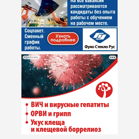
РЕКЛАМА