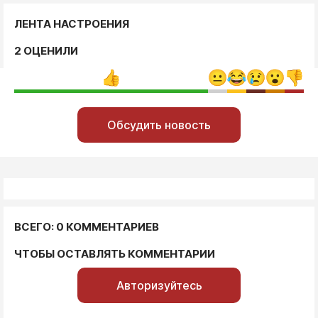
ЛЕНТА НАСТРОЕНИЯ
2 ОЦЕНИЛИ
Обсудить новость
ВСЕГО: 0 КОММЕНТАРИЕВ
ЧТОБЫ ОСТАВЛЯТЬ КОММЕНТАРИИ
Авторизуйтесь