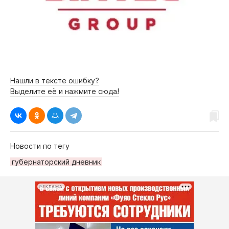
Нашли в тексте ошибку?
Выделите её и нажмите сюда!
Новости по тегу
губернаторский дневник
РЕКЛАМА