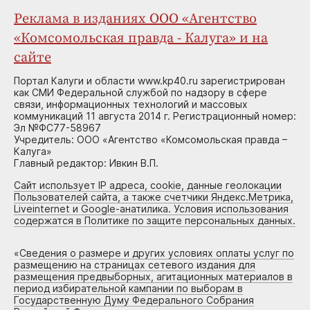
Реклама в изданиях ООО «Агентство
«Комсомольская правда - Калуга» и на
сайте
Портал Калуги и области www.kp40.ru зарегистрирован
как СМИ Федеральной службой по надзору в сфере
связи, информационных технологий и массовых
коммуникаций 11 августа 2014 г. Регистрационный номер:
Эл №ФС77-58967
Учредитель: ООО «Агентство «Комсомольская правда –
Калуга»
Главный редактор: Ивкин В.П.
Сайт использует IP адреса, cookie, данные геолокации
Пользователей сайта, а также счетчики Яндекс.Метрика,
Liveinternet и Google-анатилика. Условия использования
содержатся в Политике по защите персональных данных.
«
Сведения о размере и других условиях оплаты услуг по
размещению на страницах сетевого издания для
размещения предвыборных, агитационных материалов в
период избирательной кампании по выборам в
Государственную Думу Федерального Собрания