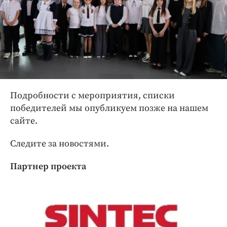
Подробности с мероприятия, списки
победителей мы опубликуем позже на нашем
сайте.
Следите за новостями.
Партнер проекта