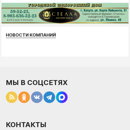
НОВОСТИ КОМПАНИЙ
МЫ В СОЦСЕТЯХ
КОНТАКТЫ