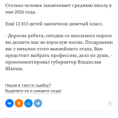
Интересное чтиво
Столько человек заканчивает среднюю школу в
Клиника года
мае 2026 года.
Бренд года
Ещё 12 815 детей закончили девятый класс.
Работодатель года
- Дорогие ребята, сегодня со школьного порога
вы делаете шаг во взрослую жизнь. Поздравляю
вас с началом этого важнейшего этапа. Вам
предстоит выбрать профессию, дело по душе, -
прокомментировал губернатор Владислав
Шапша.
Нашли в тексте ошибку?
Выделите её и нажмите сюда!