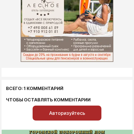
ВСЕГО: 1 КОММЕНТАРИЙ
ЧТОБЫ ОСТАВЛЯТЬ КОММЕНТАРИИ
Авторизуйтесь