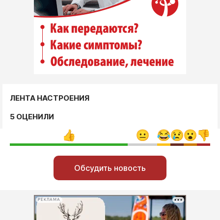
ЛЕНТА НАСТРОЕНИЯ
5 ОЦЕНИЛИ
Обсудить новость
РЕКЛАМА