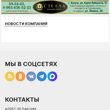
НОВОСТИ КОМПАНИЙ
МЫ В СОЦСЕТЯХ
КОНТАКТЫ
АДРЕС РЕДАКЦИИ