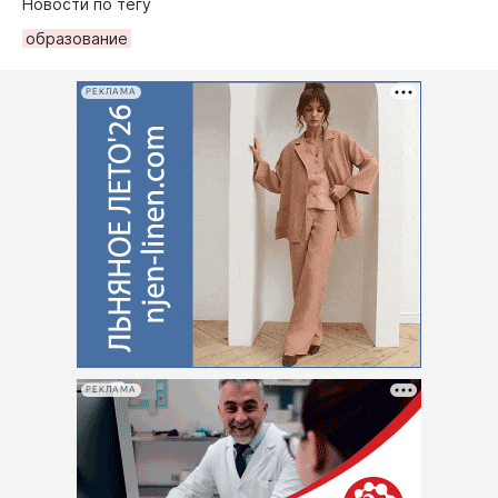
Новости по тегу
образование
РЕКЛАМА
РЕКЛАМА