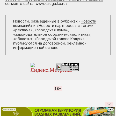
сегменте сайта: www.kaluga.kp.ru
»
Новости, размещенные в рубриках «
Новости
компаний
» и «
Новости партнеров
» с тегами
«реклама», «городская дума»,
«законодательное собрание», «политика»,
«область», «Городской голова Калуги»
публикуются на договорной, рекламно-
информационной основе.
18+
РЕКЛАМА