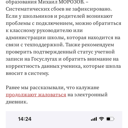
образования Михаил МОРОЗОВ. –
Систематических сбоев не зафиксировано.
Если у школьников и родителей возникают
проблемы с подключением, можно обратиться
к классному руководителю или
администрации школы, которая находится на
связи с техподдержкой. Также рекомендуем
проверить подтвержденный статус учетной
записи на Госуслугах и обратить внимание на
корректность данных ученика, которые школа
вносит в систему.
Ранее мы рассказывали, что калужане
продолжают жаловаться
на электронный
дневник.