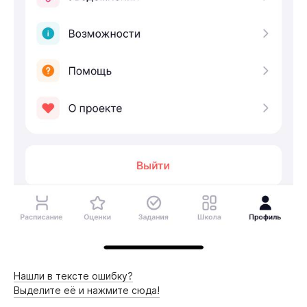
Нашли в тексте ошибку?
Выделите её и нажмите сюда!