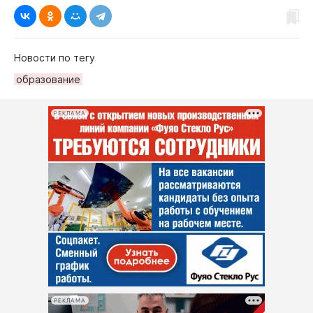
Новости по тегу
образование
РЕКЛАМА
РЕКЛАМА