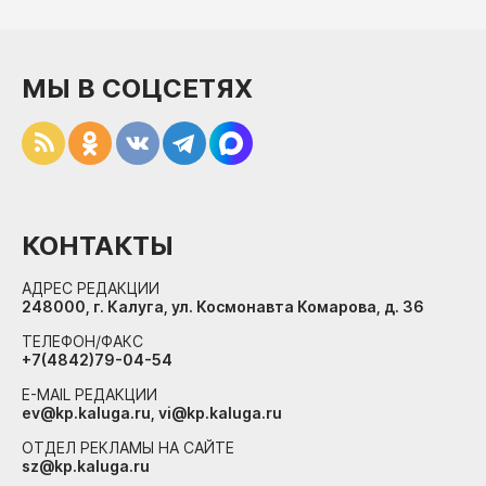
МЫ В СОЦСЕТЯХ
КОНТАКТЫ
АДРЕС РЕДАКЦИИ
248000, г. Калуга, ул. Космонавта Комарова, д. 36
ТЕЛЕФОН/ФАКС
+7(4842)79-04-54
E-MAIL РЕДАКЦИИ
ev@kp.kaluga.ru, vi@kp.kaluga.ru
ОТДЕЛ РЕКЛАМЫ НА САЙТЕ
sz@kp.kaluga.ru