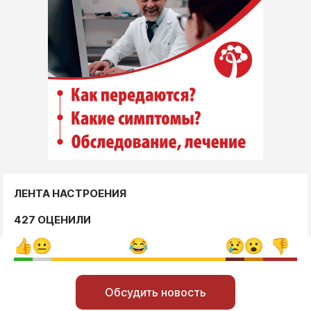
ЛЕНТА НАСТРОЕНИЯ
427 ОЦЕНИЛИ
Обсудить новость