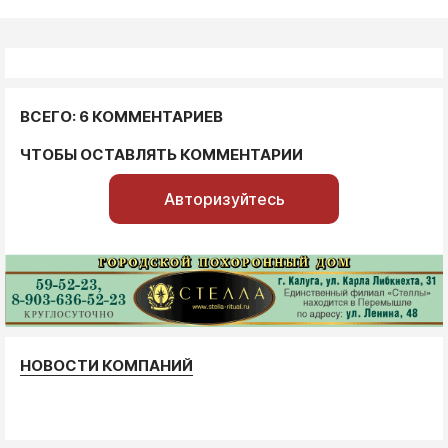
ВСЕГО: 6 КОММЕНТАРИЕВ
ЧТОБЫ ОСТАВЛЯТЬ КОММЕНТАРИИ
Авторизуйтесь
НОВОСТИ КОМПАНИЙ