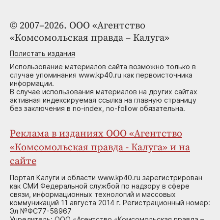
© 2007–2026. ООО «Агентство
«Комсомольская правда – Калуга»
Полистать издания
Использование материалов сайта возможно только в
случае упоминания www.kp40.ru как первоисточника
информации.
В случае использования материалов на других сайтах
активная индексируемая ссылка на главную страницу
без заключения в no-index, no-follow обязательна.
Реклама в изданиях ООО «Агентство
«Комсомольская правда - Калуга» и на
сайте
Портал Калуги и области www.kp40.ru зарегистрирован
как СМИ Федеральной службой по надзору в сфере
связи, информационных технологий и массовых
коммуникаций 11 августа 2014 г. Регистрационный номер:
Эл №ФС77-58967
Учредитель: ООО «Агентство «Комсомольская правда –