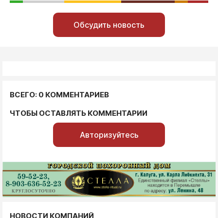
Обсудить новость
ВСЕГО: 0 КОММЕНТАРИЕВ
ЧТОБЫ ОСТАВЛЯТЬ КОММЕНТАРИИ
Авторизуйтесь
НОВОСТИ КОМПАНИЙ