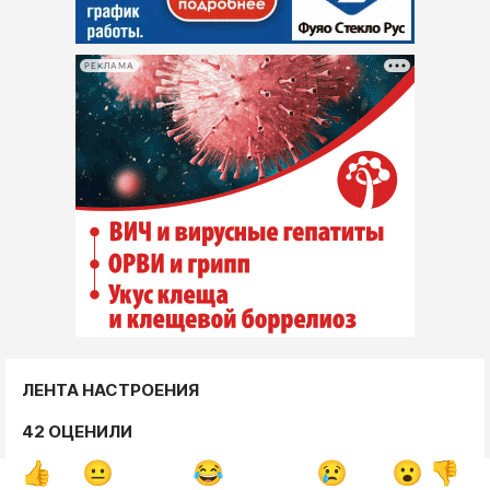
РЕКЛАМА
ЛЕНТА НАСТРОЕНИЯ
42 ОЦЕНИЛИ