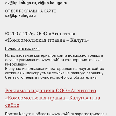
ev@kp.kaluga.ru, vi@kp.kaluga.ru
ОТДЕЛ РЕКЛАМЫ НА САЙТЕ
sz@kp.kaluga.ru
© 2007–2026. ООО «Агентство
«Комсомольская правда – Калуга»
Полистать издания
Использование материалов сайта возможно только в
случае упоминания www.kp40.ru как первоисточника
информации.
В случае использования материалов на других сайтах
активная индексируемая ссылка на главную страницу
без заключения в no-index, no-follow обязательна.
Реклама в изданиях ООО «Агентство
«Комсомольская правда - Калуга» и на
сайте
Портал Калуги и области www.kp40.ru зарегистрирован