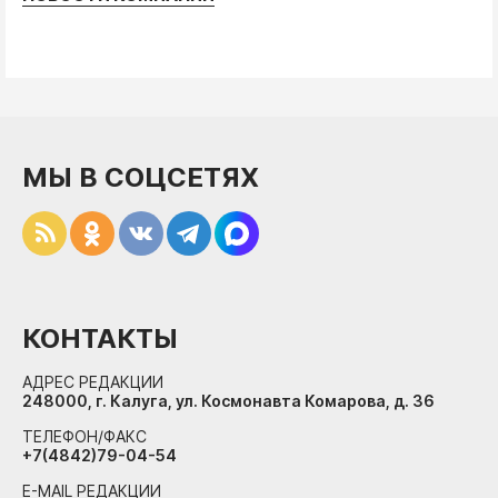
МЫ В СОЦСЕТЯХ
КОНТАКТЫ
АДРЕС РЕДАКЦИИ
248000, г. Калуга, ул. Космонавта Комарова, д. 36
ТЕЛЕФОН/ФАКС
+7(4842)79-04-54
E-MAIL РЕДАКЦИИ