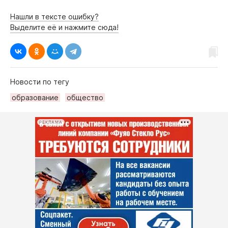
Нашли в тексте ошибку?
Выделите её и нажмите сюда!
Новости по тегу
образование
общество
РЕКЛАМА