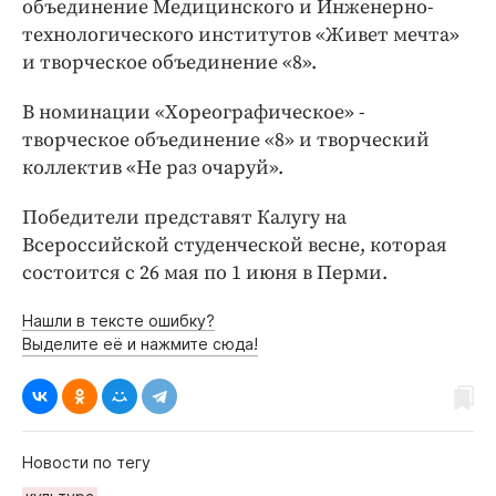
объединение Медицинского и Инженерно-
технологического институтов «Живет мечта»
и творческое объединение «8».
В номинации «Хореографическое» -
творческое объединение «8» и творческий
коллектив «Не раз очаруй».
Победители представят Калугу на
Всероссийской студенческой весне, которая
состоится с 26 мая по 1 июня в Перми.
Нашли в тексте ошибку?
Выделите её и нажмите сюда!
Новости по тегу