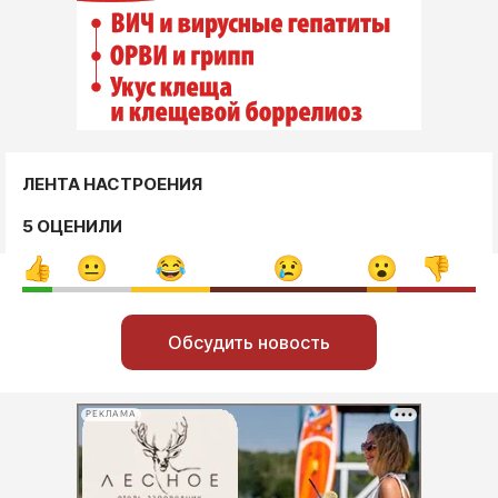
ЛЕНТА НАСТРОЕНИЯ
5 ОЦЕНИЛИ
Обсудить новость
РЕКЛАМА