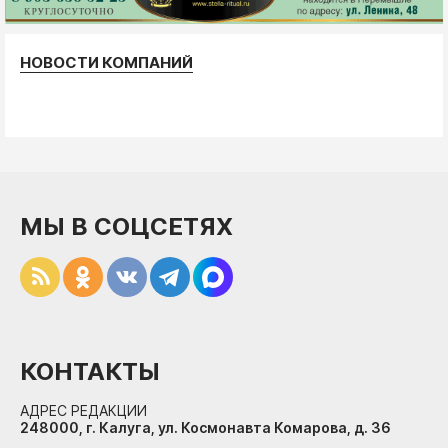
НОВОСТИ КОМПАНИЙ
МЫ В СОЦСЕТЯХ
КОНТАКТЫ
АДРЕС РЕДАКЦИИ
248000, г. Калуга, ул. Космонавта Комарова, д. 36