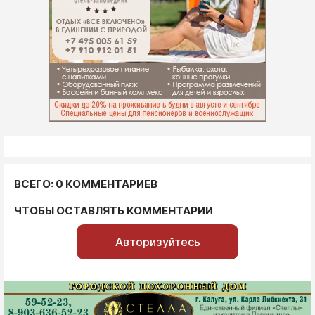
ВСЕГО: 0 КОММЕНТАРИЕВ
ЧТОБЫ ОСТАВЛЯТЬ КОММЕНТАРИИ
Авторизуйтесь