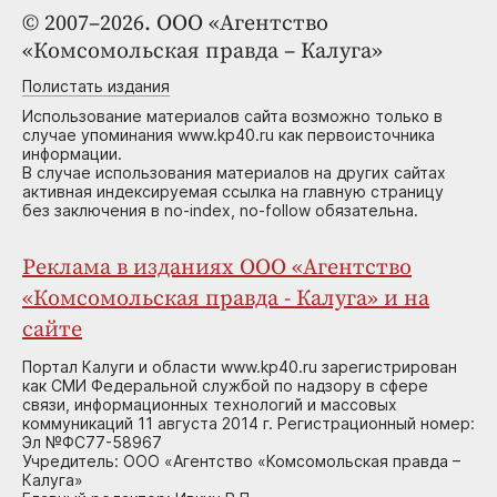
© 2007–2026. ООО «Агентство
«Комсомольская правда – Калуга»
Полистать издания
Использование материалов сайта возможно только в
случае упоминания www.kp40.ru как первоисточника
информации.
В случае использования материалов на других сайтах
активная индексируемая ссылка на главную страницу
без заключения в no-index, no-follow обязательна.
Реклама в изданиях ООО «Агентство
«Комсомольская правда - Калуга» и на
сайте
Портал Калуги и области www.kp40.ru зарегистрирован
как СМИ Федеральной службой по надзору в сфере
связи, информационных технологий и массовых
коммуникаций 11 августа 2014 г. Регистрационный номер:
Эл №ФС77-58967
Учредитель: ООО «Агентство «Комсомольская правда –
Калуга»