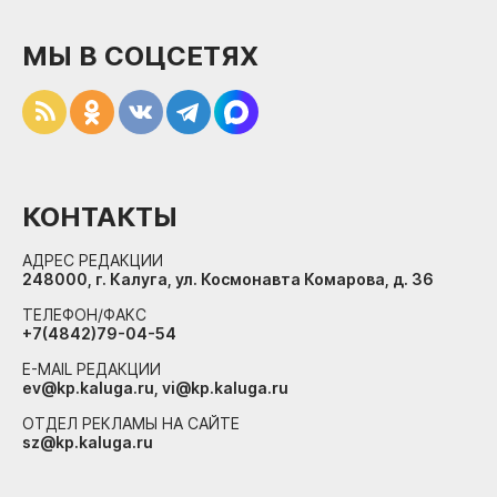
МЫ В СОЦСЕТЯХ
КОНТАКТЫ
АДРЕС РЕДАКЦИИ
248000, г. Калуга, ул. Космонавта Комарова, д. 36
ТЕЛЕФОН/ФАКС
+7(4842)79-04-54
E-MAIL РЕДАКЦИИ
ev@kp.kaluga.ru, vi@kp.kaluga.ru
ОТДЕЛ РЕКЛАМЫ НА САЙТЕ
sz@kp.kaluga.ru