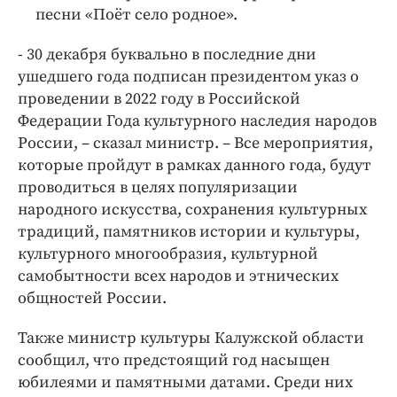
песни «Поёт село родное».
- 30 декабря буквально в последние дни
ушедшего года подписан президентом указ о
проведении в 2022 году в Российской
Федерации Года культурного наследия народов
России, – сказал министр. – Все мероприятия,
которые пройдут в рамках данного года, будут
проводиться в целях популяризации
народного искусства, сохранения культурных
традиций, памятников истории и культуры,
культурного многообразия, культурной
самобытности всех народов и этнических
общностей России.
Также министр культуры Калужской области
сообщил, что предстоящий год насыщен
юбилеями и памятными датами. Среди них