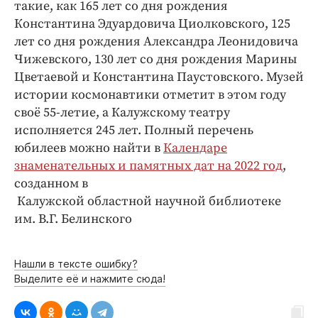
такие, как 165 лет со дня рождения
Константина Эдуардовича Циолковского, 125
лет со дня рождения Александра Леонидовича
Чижевского, 130 лет со дня рождения Марины
Цветаевой и Константина Паустовского. Музей
истории космонавтики отметит в этом году
своё 55-летие, а Калужскому театру
исполняется 245 лет. Полный перечень
юбилеев можно найти в
Календаре
знаменательных и памятных дат на 2022 год
,
созданном в
Калужской областной научной библиотеке
им. В.Г. Белинского
Нашли в тексте ошибку?
Выделите её и нажмите сюда!