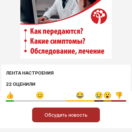
ЛЕНТА НАСТРОЕНИЯ
22 ОЦЕНИЛИ
Обсудить новость