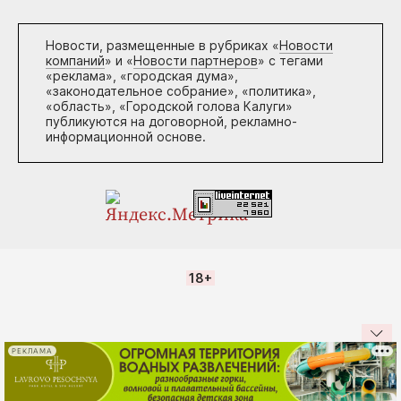
Новости, размещенные в рубриках «
Новости
компаний
» и «
Новости партнеров
» с тегами
«реклама», «городская дума»,
«законодательное собрание», «политика»,
«область», «Городской голова Калуги»
публикуются на договорной, рекламно-
информационной основе.
18+
РЕКЛАМА