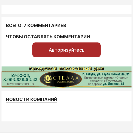
ВСЕГО: 7 КОММЕНТАРИЕВ
ЧТОБЫ ОСТАВЛЯТЬ КОММЕНТАРИИ
Авторизуйтесь
НОВОСТИ КОМПАНИЙ