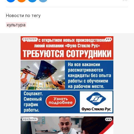
Новости по тегу
культура
РЕКЛАМА
РЕКЛАМА