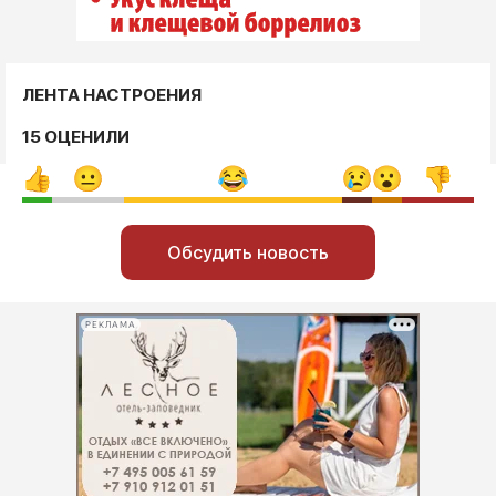
ЛЕНТА НАСТРОЕНИЯ
15 ОЦЕНИЛИ
Обсудить новость
РЕКЛАМА