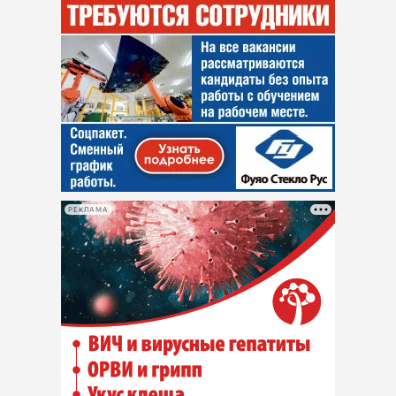
РЕКЛАМА