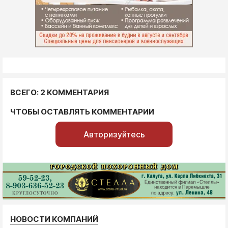
ВСЕГО: 2 КОММЕНТАРИЯ
ЧТОБЫ ОСТАВЛЯТЬ КОММЕНТАРИИ
Авторизуйтесь
НОВОСТИ КОМПАНИЙ