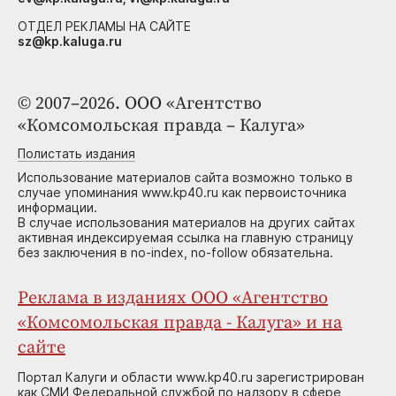
ОТДЕЛ РЕКЛАМЫ НА САЙТЕ
sz@kp.kaluga.ru
© 2007–2026. ООО «Агентство
«Комсомольская правда – Калуга»
Полистать издания
Использование материалов сайта возможно только в
случае упоминания www.kp40.ru как первоисточника
информации.
В случае использования материалов на других сайтах
активная индексируемая ссылка на главную страницу
без заключения в no-index, no-follow обязательна.
Реклама в изданиях ООО «Агентство
«Комсомольская правда - Калуга» и на
сайте
Портал Калуги и области www.kp40.ru зарегистрирован
как СМИ Федеральной службой по надзору в сфере