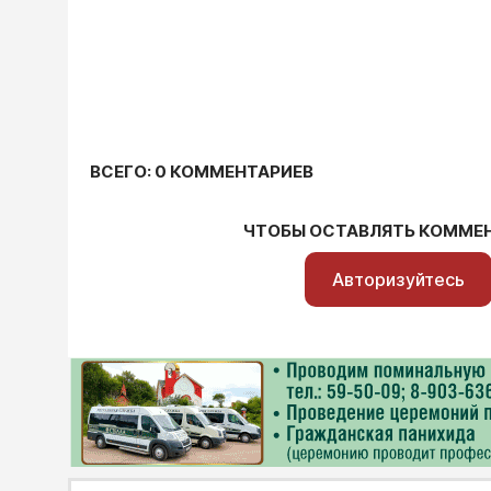
ВСЕГО: 0 КОММЕНТАРИЕВ
ЧТОБЫ ОСТАВЛЯТЬ КОММЕ
Авторизуйтесь