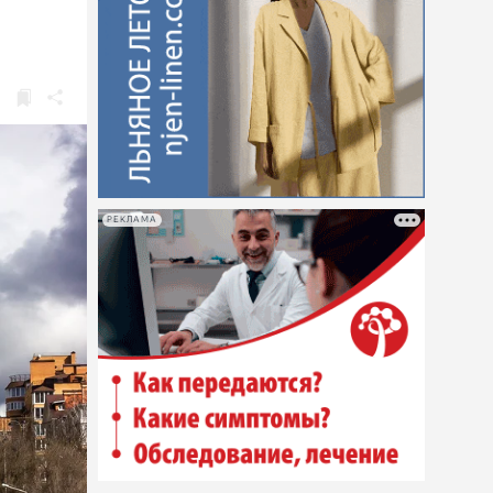
РЕКЛАМА