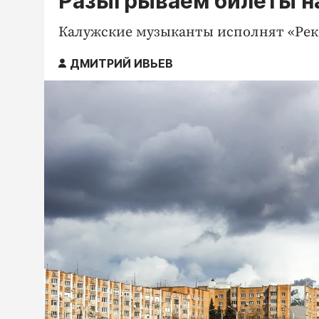
Разыгрываем билеты на
Калужские музыканты исполнят «Рек
ДМИТРИЙ ИВЬЕВ