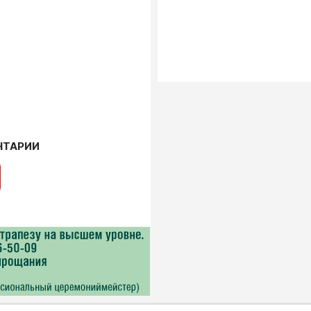
НТАРИИ