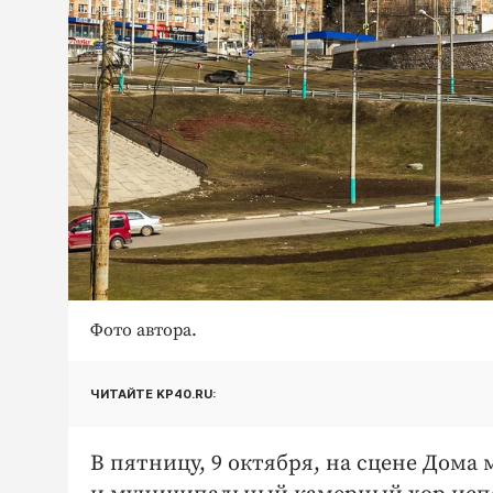
Фото автора.
ЧИТАЙТЕ KP40.RU:
В пятницу, 9 октября, на сцене Дом